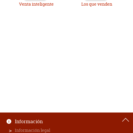
Venta inteligente
Los que venden
Información
Información legal