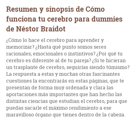
Resumen y sinopsis de Cómo
funciona tu cerebro para dummies
de Néstor Braidot
¿Cómo lo hace el cerebro para aprender y
memorizar? ¿Hasta qué punto somos seres
racionales, emocionales o instintivos? ¿Por qué tu
cerebro es diferente al de tu pareja? ¿Si te hicieran
un trasplante de cerebro, seguirías siendo túmismo?
La respuesta a estas y muchas otras fascinantes
cuestiones la encontrarás en estas páginas, que te
presentan de forma muy ordenada y clara las
aportaciones más importantes que han hecho las
distintas ciencias que estudian el cerebro, para que
puedas sacarle el máximo rendimiento a ese
maravilloso órgano que tienes dentro de la cabeza.