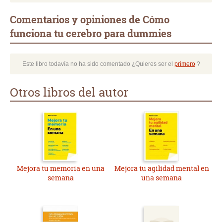
Comentarios y opiniones de Cómo
funciona tu cerebro para dummies
Este libro todavía no ha sido comentado ¿Quieres ser el
primero
?
Otros libros del autor
Mejora tu memoria en una
Mejora tu agilidad mental en
semana
una semana