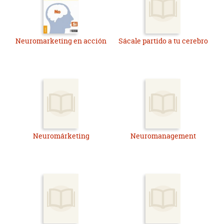
Neuromarketing en acción
Sácale partido a tu cerebro
Neuromárketing
Neuromanagement