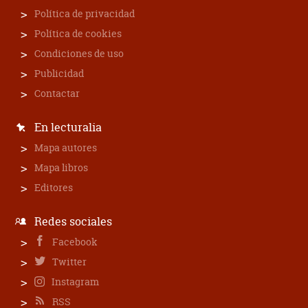
Política de privacidad
Política de cookies
Condiciones de uso
Publicidad
Contactar
En lecturalia
Mapa autores
Mapa libros
Editores
Redes sociales
Facebook
Twitter
Instagram
RSS