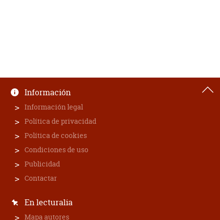
Información
Información legal
Política de privacidad
Política de cookies
Condiciones de uso
Publicidad
Contactar
En lecturalia
Mapa autores