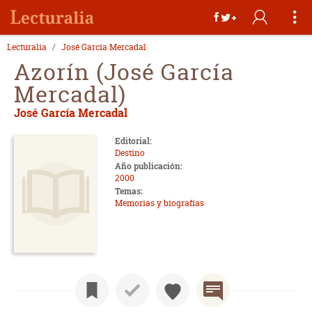
Lecturalia
José García Mercadal
Azorín (José García
Mercadal)
José García Mercadal
Editorial:
Destino
Año publicación:
2000
Temas:
Memorias y biografías