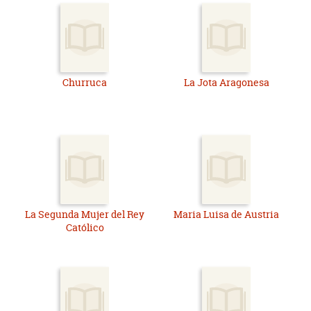
Churruca
La Jota Aragonesa
La Segunda Mujer del Rey
Maria Luisa de Austria
Católico