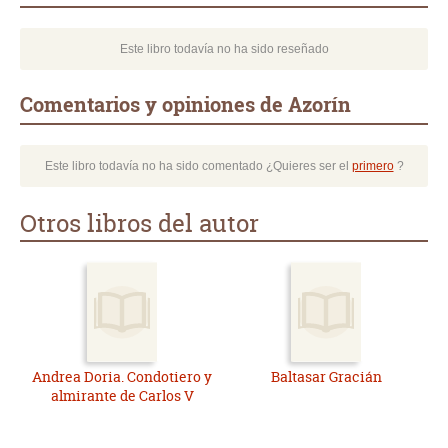
Este libro todavía no ha sido reseñado
Comentarios y opiniones de Azorín
Este libro todavía no ha sido comentado ¿Quieres ser el
primero
?
Otros libros del autor
Andrea Doria. Condotiero y
Baltasar Gracián
almirante de Carlos V