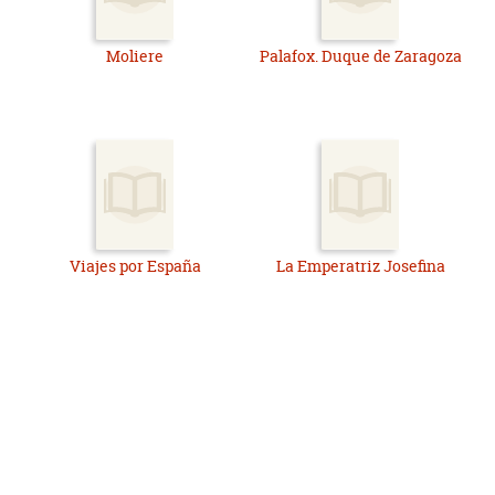
Moliere
Palafox. Duque de Zaragoza
Viajes por España
La Emperatriz Josefina