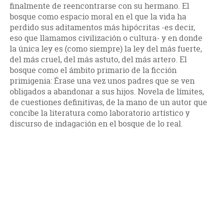
finalmente de reencontrarse con su hermano. El
bosque como espacio moral en el que la vida ha
perdido sus aditamentos más hipócritas -es decir,
eso que llamamos civilización o cultura- y en donde
la única ley es (como siempre) la ley del más fuerte,
del más cruel, del más astuto, del más artero. El
bosque como el ámbito primario de la ficción
primigenia: Érase una vez unos padres que se ven
obligados a abandonar a sus hijos. Novela de límites,
de cuestiones definitivas, de la mano de un autor que
concibe la literatura como laboratorio artístico y
discurso de indagación en el bosque de lo real.