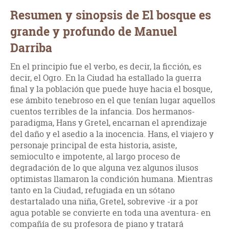
Resumen y sinopsis de El bosque es
grande y profundo de Manuel
Darriba
En el principio fue el verbo, es decir, la ficción, es
decir, el Ogro. En la Ciudad ha estallado la guerra
final y la población que puede huye hacia el bosque,
ese ámbito tenebroso en el que tenían lugar aquellos
cuentos terribles de la infancia. Dos hermanos-
paradigma, Hans y Gretel, encarnan el aprendizaje
del daño y el asedio a la inocencia. Hans, el viajero y
personaje principal de esta historia, asiste,
semioculto e impotente, al largo proceso de
degradación de lo que alguna vez algunos ilusos
optimistas llamaron la condición humana. Mientras
tanto en la Ciudad, refugiada en un sótano
destartalado una niña, Gretel, sobrevive -ir a por
agua potable se convierte en toda una aventura- en
compañía de su profesora de piano y tratará