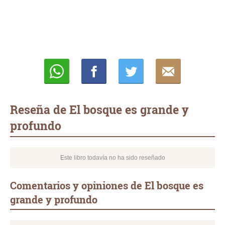
Whatsapp
Compartir
Twittear
E-
mail
Reseña de El bosque es grande y
profundo
Este libro todavía no ha sido reseñado
Comentarios y opiniones de El bosque es
grande y profundo