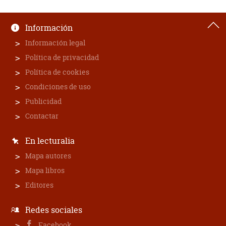
Información
Información legal
Política de privacidad
Política de cookies
Condiciones de uso
Publicidad
Contactar
En lecturalia
Mapa autores
Mapa libros
Editores
Redes sociales
Facebook