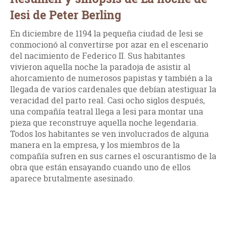
Iesi de Peter Berling
En diciembre de 1194 la pequeña ciudad de Iesi se
conmocionó al convertirse por azar en el escenario
del nacimiento de Federico II. Sus habitantes
vivieron aquella noche la paradoja de asistir al
ahorcamiento de numerosos papistas y también a la
llegada de varios cardenales que debían atestiguar la
veracidad del parto real. Casi ocho siglos después,
una compañía teatral llega a Iesi para montar una
pieza que reconstruye aquella noche legendaria.
Todos los habitantes se ven involucrados de alguna
manera en la empresa, y los miembros de la
compañía sufren en sus carnes el oscurantismo de la
obra que están ensayando cuando uno de ellos
aparece brutalmente asesinado.