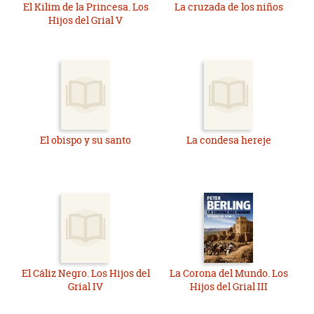
El Kilim de la Princesa. Los
La cruzada de los niños
Hijos del Grial V
El obispo y su santo
La condesa hereje
El Cáliz Negro. Los Hijos del
La Corona del Mundo. Los
Grial IV
Hijos del Grial III