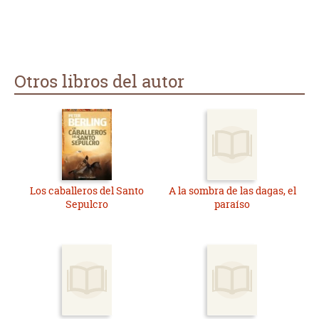
Otros libros del autor
Los caballeros del Santo
A la sombra de las dagas, el
Sepulcro
paraíso