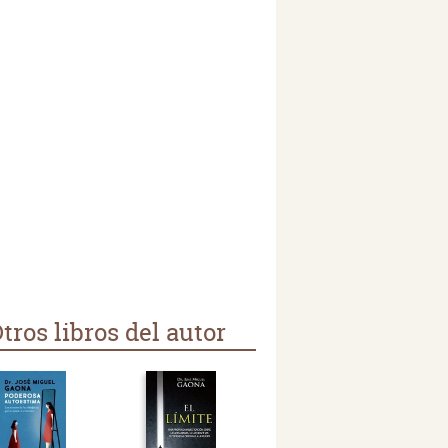
tros libros del autor