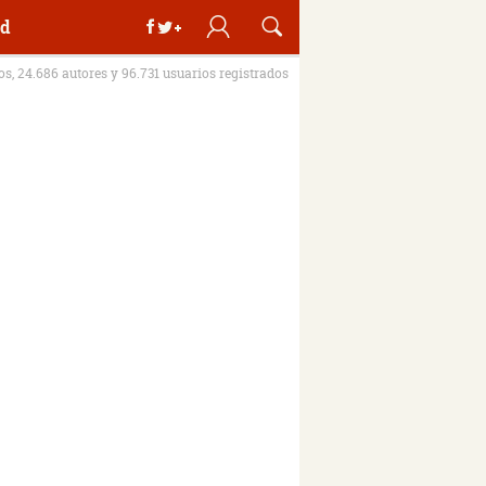
d
ros, 24.686 autores y 96.731 usuarios registrados