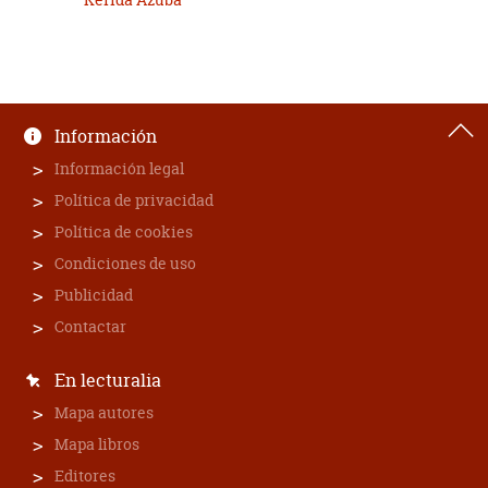
Información
Información legal
Política de privacidad
Política de cookies
Condiciones de uso
Publicidad
Contactar
En lecturalia
Mapa autores
Mapa libros
Editores