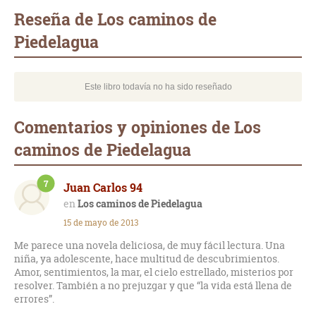
mail
Reseña de Los caminos de
Piedelagua
Este libro todavía no ha sido reseñado
Comentarios y opiniones de Los
caminos de Piedelagua
7
Juan Carlos 94
Los caminos de Piedelagua
15 de mayo de 2013
Me parece una novela deliciosa, de muy fácil lectura. Una
niña, ya adolescente, hace multitud de descubrimientos.
Amor, sentimientos, la mar, el cielo estrellado, misterios por
resolver. También a no prejuzgar y que “la vida está llena de
errores”.