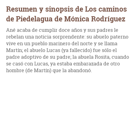
Resumen y sinopsis de Los caminos
de Piedelagua de Mónica Rodríguez
Ané acaba de cumplir doce años y sus padres le
rebelan una noticia sorprendente: su abuelo paterno
vive en un pueblo marinero del norte y se llama
Martín; el abuelo Lucas (ya fallecido) fue sólo el
padre adoptivo de su padre; la abuela Rosita, cuando
se casó con Lucas, ya estaba embarazada de otro
hombre (de Martín) que la abandonó.