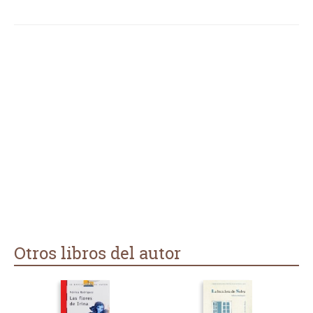
Otros libros del autor