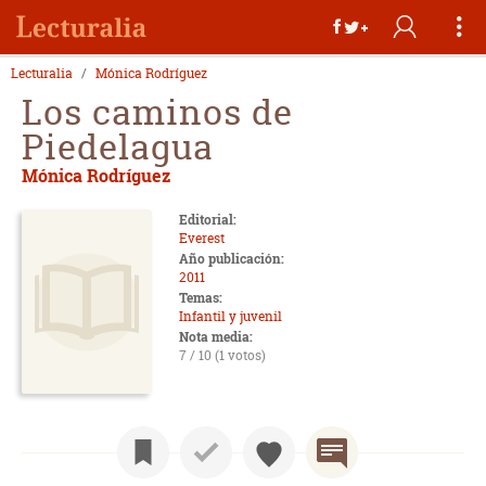
Lecturalia
Mónica Rodríguez
Los caminos de
Piedelagua
Mónica Rodríguez
Editorial:
Everest
Año publicación:
2011
Temas:
Infantil y juvenil
Nota media:
7 / 10 (1 votos)