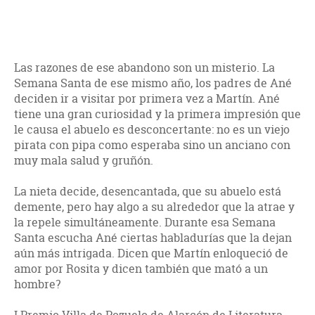
Las razones de ese abandono son un misterio. La
Semana Santa de ese mismo año, los padres de Ané
deciden ir a visitar por primera vez a Martín. Ané
tiene una gran curiosidad y la primera impresión que
le causa el abuelo es desconcertante: no es un viejo
pirata con pipa como esperaba sino un anciano con
muy mala salud y gruñón.
La nieta decide, desencantada, que su abuelo está
demente, pero hay algo a su alrededor que la atrae y
la repele simultáneamente. Durante esa Semana
Santa escucha Ané ciertas habladurías que la dejan
aún más intrigada. Dicen que Martín enloqueció de
amor por Rosita y dicen también que mató a un
hombre?