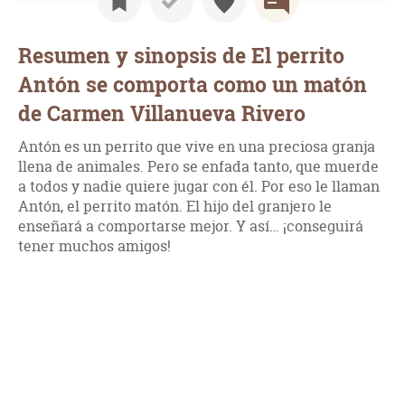
Resumen y sinopsis de El perrito
Antón se comporta como un matón
de Carmen Villanueva Rivero
Antón es un perrito que vive en una preciosa granja
llena de animales. Pero se enfada tanto, que muerde
a todos y nadie quiere jugar con él. Por eso le llaman
Antón, el perrito matón. El hijo del granjero le
enseñará a comportarse mejor. Y así… ¡conseguirá
tener muchos amigos!