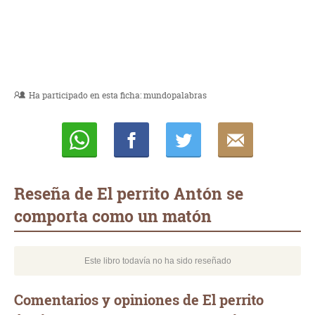
Ha participado en esta ficha:
mundopalabras
Whatsapp
Compartir
Twittear
E-
mail
Reseña de El perrito Antón se
comporta como un matón
Este libro todavía no ha sido reseñado
Comentarios y opiniones de El perrito