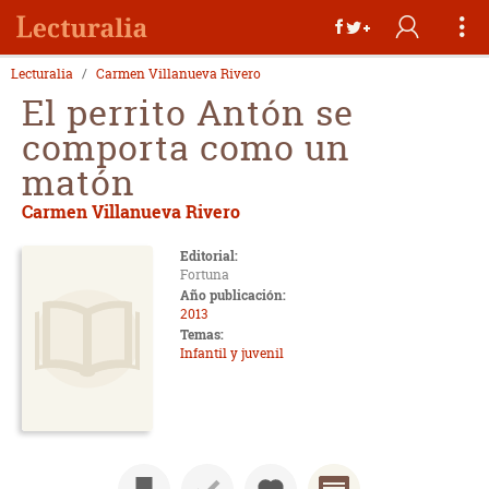
Lecturalia
Carmen Villanueva Rivero
El perrito Antón se
comporta como un
matón
Carmen Villanueva Rivero
Editorial:
Fortuna
Año publicación:
2013
Temas:
Infantil y juvenil