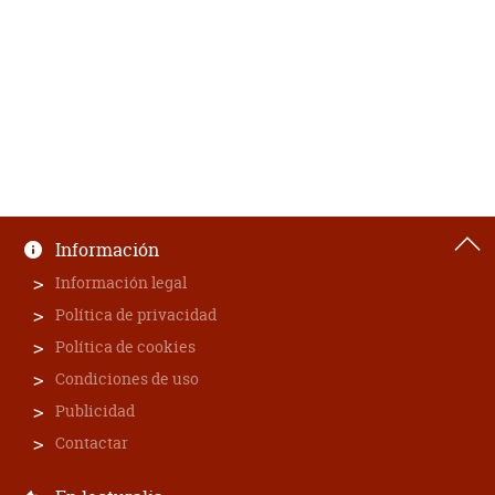
Información
Información legal
Política de privacidad
Política de cookies
Condiciones de uso
Publicidad
Contactar