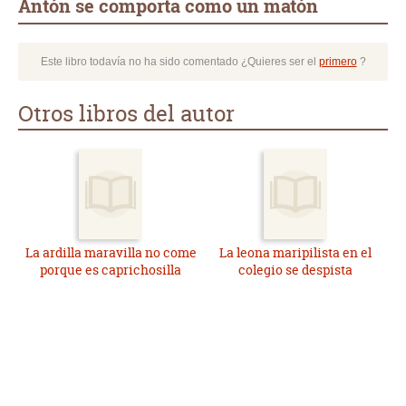
Antón se comporta como un matón
Este libro todavía no ha sido comentado ¿Quieres ser el
primero
?
Otros libros del autor
La ardilla maravilla no come
La leona maripilista en el
porque es caprichosilla
colegio se despista