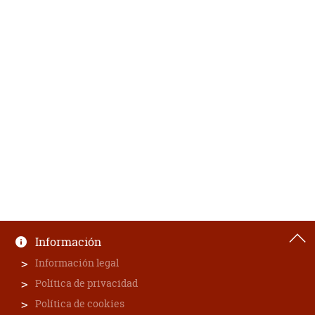
Información
Información legal
Política de privacidad
Política de cookies