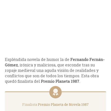
Espléndida novela de humor la de
Fernando Fernán-
Gómez
, irónica y maliciosa, que esconde tras su
ropaje medieval una aguda visión de realidades y
conflictos que son de todos los tiempos. Esta obra
quedó finalista del
Premio Planeta 1987
.
Finalista
Premio Planeta de Novela 1987