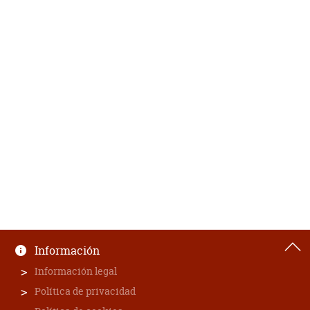
Información
Información legal
Política de privacidad