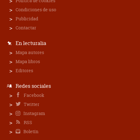
Política de cookies
Condiciones de uso
Publicidad
Contactar
En lecturalia
Mapa autores
Mapa libros
Editores
Redes sociales
Facebook
Twitter
Instagram
RSS
Boletín