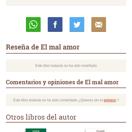
Whatsapp
Compartir
Twittear
E-
mail
Reseña de El mal amor
Este libro todavía no ha sido reseñado
Comentarios y opiniones de El mal amor
Este libro todavía no ha sido comentado ¿Quieres ser el
primero
?
Otros libros del autor