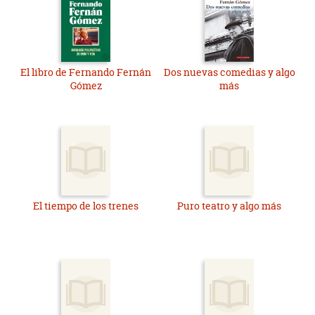
El libro de Fernando Fernán
Dos nuevas comedias y algo
Gómez
más
El tiempo de los trenes
Puro teatro y algo más