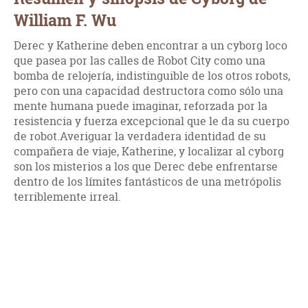
William F. Wu
Derec y Katherine deben encontrar a un cyborg loco
que pasea por las calles de Robot City como una
bomba de relojería, indistinguible de los otros robots,
pero con una capacidad destructora como sólo una
mente humana puede imaginar, reforzada por la
resistencia y fuerza excepcional que le da su cuerpo
de robot.Averiguar la verdadera identidad de su
compañera de viaje, Katherine, y localizar al cyborg
son los misterios a los que Derec debe enfrentarse
dentro de los límites fantásticos de una metrópolis
terriblemente irreal.