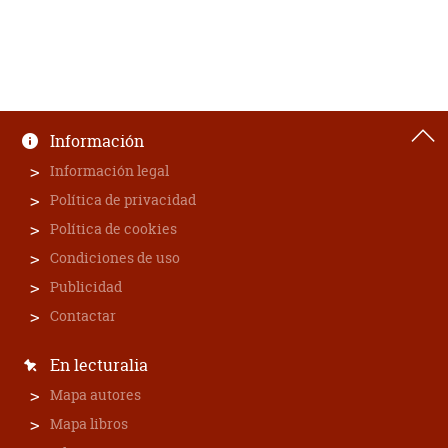
Información
Información legal
Política de privacidad
Política de cookies
Condiciones de uso
Publicidad
Contactar
En lecturalia
Mapa autores
Mapa libros