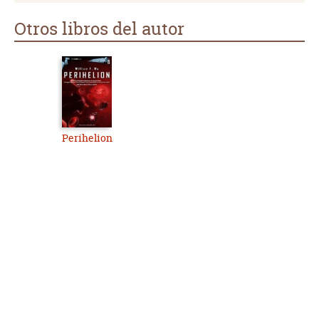
Otros libros del autor
Perihelion