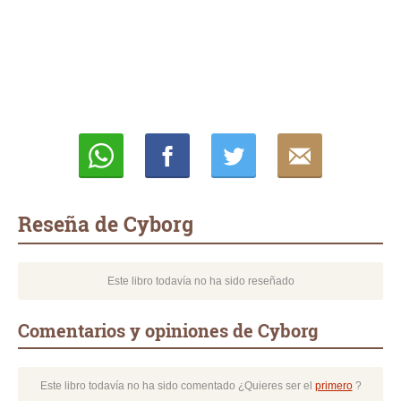
Whatsapp
Compartir
Twittear
E-
mail
Reseña de Cyborg
Este libro todavía no ha sido reseñado
Comentarios y opiniones de Cyborg
Este libro todavía no ha sido comentado ¿Quieres ser el
primero
?