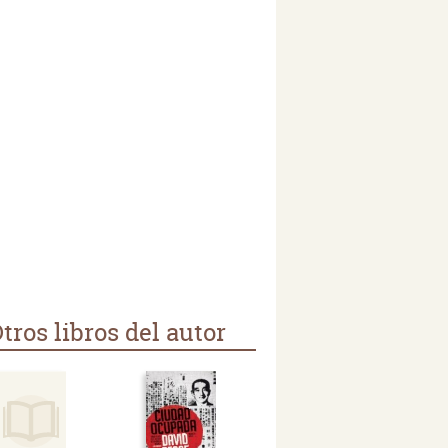
tros libros del autor