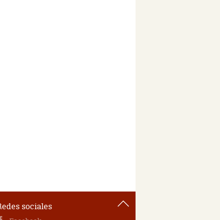
Redes sociales