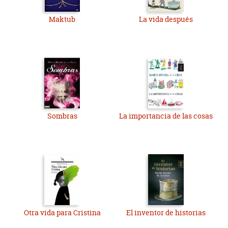
Maktub
La vida después
Sombras
La importancia de las cosas
Otra vida para Cristina
El inventor de historias