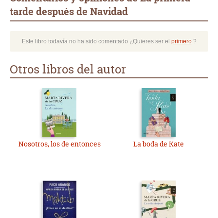
tarde después de Navidad
Este libro todavía no ha sido comentado ¿Quieres ser el
primero
?
Otros libros del autor
Nosotros, los de entonces
La boda de Kate