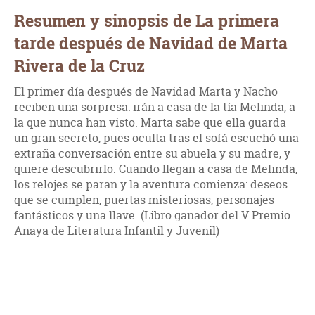
Resumen y sinopsis de La primera
tarde después de Navidad de Marta
Rivera de la Cruz
El primer día después de Navidad Marta y Nacho
reciben una sorpresa: irán a casa de la tía Melinda, a
la que nunca han visto. Marta sabe que ella guarda
un gran secreto, pues oculta tras el sofá escuchó una
extraña conversación entre su abuela y su madre, y
quiere descubrirlo. Cuando llegan a casa de Melinda,
los relojes se paran y la aventura comienza: deseos
que se cumplen, puertas misteriosas, personajes
fantásticos y una llave. (Libro ganador del V Premio
Anaya de Literatura Infantil y Juvenil)