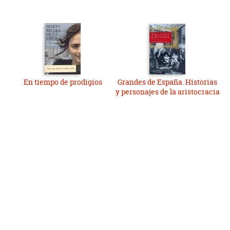
En tiempo de prodigios
Grandes de España. Historias
y personajes de la aristocracia