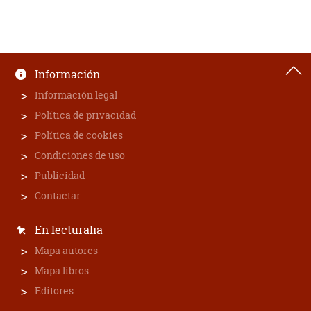
Información
Información legal
Política de privacidad
Política de cookies
Condiciones de uso
Publicidad
Contactar
En lecturalia
Mapa autores
Mapa libros
Editores