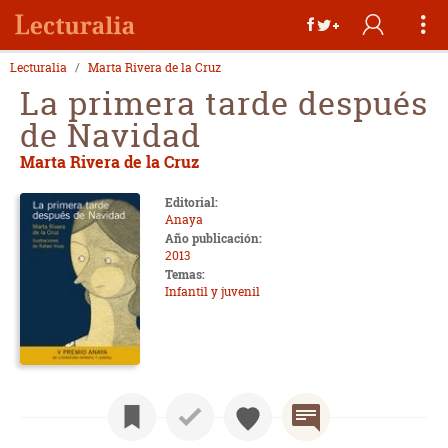
Lecturalia
Marta Rivera de la Cruz
La primera tarde después
de Navidad
Marta Rivera de la Cruz
Editorial:
Anaya
Año publicación:
2013
Temas:
Infantil y juvenil