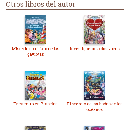
Otros libros del autor
Misterio en el faro de las
Investigación a dos voces
gaviotas
Encuentro en Bruselas
El secreto de las hadas de los
océanos