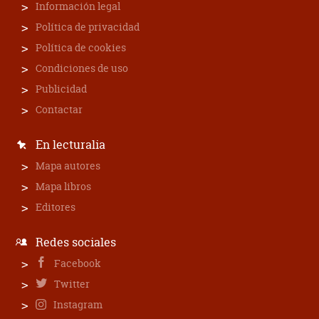
Información legal
Política de privacidad
Política de cookies
Condiciones de uso
Publicidad
Contactar
En lecturalia
Mapa autores
Mapa libros
Editores
Redes sociales
Facebook
Twitter
Instagram