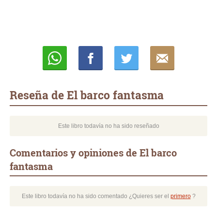
Whatsapp
Compartir
Twittear
E-
mail
Reseña de El barco fantasma
Este libro todavía no ha sido reseñado
Comentarios y opiniones de El barco
fantasma
Este libro todavía no ha sido comentado ¿Quieres ser el
primero
?