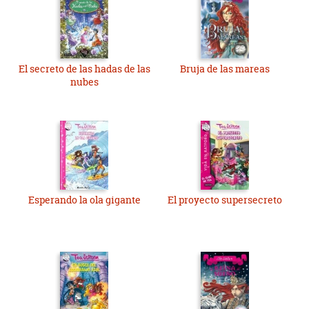
El secreto de las hadas de las
Bruja de las mareas
nubes
Esperando la ola gigante
El proyecto supersecreto