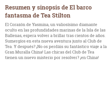
Resumen y sinopsis de El barco
fantasma de Tea Stilton
El Corazón de Yasmina, un valiosísimo diamante
oculto en las profundidades marinas de la Isla de las
Ballenas, espera volver a brillar tras cientos de años.
Sumergíos en esta nueva aventura junto al Club de
Tea. Y después? ¡No os perdáis su fantástico viaje a la
Gran Muralla China! Las chicas del Club de Tea
tienen un nuevo misterio por resolver? ¡en China!