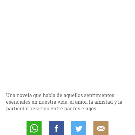
Una novela que habla de aquellos sentimientos
esenciales en nuestra vida: el amor, la amistad y la
particular relación entre padres e hijos.