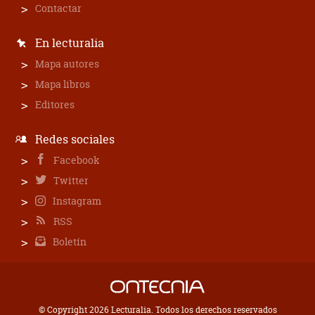
Contactar
En lecturalia
Mapa autores
Mapa libros
Editores
Redes sociales
Facebook
Twitter
Instagram
RSS
Boletín
© Copyright 2026 Lecturalia. Todos los derechos reservados