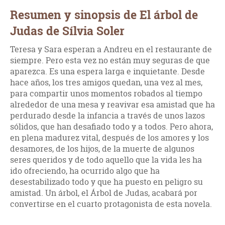
Resumen y sinopsis de El árbol de
Judas de Sílvia Soler
Teresa y Sara esperan a Andreu en el restaurante de
siempre. Pero esta vez no están muy seguras de que
aparezca. Es una espera larga e inquietante. Desde
hace años, los tres amigos quedan, una vez al mes,
para compartir unos momentos robados al tiempo
alrededor de una mesa y reavivar esa amistad que ha
perdurado desde la infancia a través de unos lazos
sólidos, que han desafiado todo y a todos. Pero ahora,
en plena madurez vital, después de los amores y los
desamores, de los hijos, de la muerte de algunos
seres queridos y de todo aquello que la vida les ha
ido ofreciendo, ha ocurrido algo que ha
desestabilizado todo y que ha puesto en peligro su
amistad. Un árbol, el Árbol de Judas, acabará por
convertirse en el cuarto protagonista de esta novela.