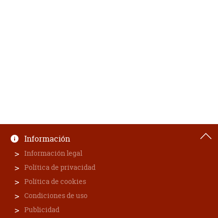
Información
Información legal
Política de privacidad
Política de cookies
Condiciones de uso
Publicidad