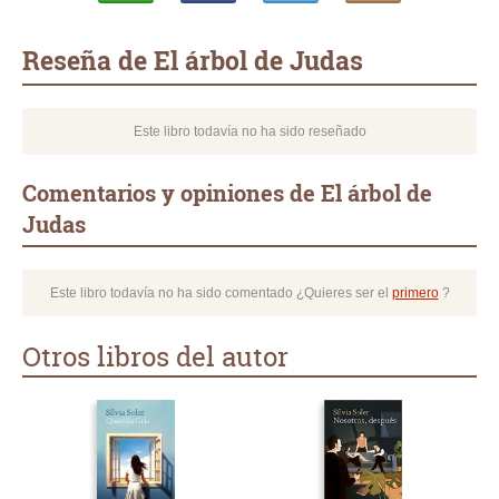
Whatsapp
Compartir
Twittear
E-
mail
Reseña de El árbol de Judas
Este libro todavía no ha sido reseñado
Comentarios y opiniones de El árbol de
Judas
Este libro todavía no ha sido comentado ¿Quieres ser el
primero
?
Otros libros del autor