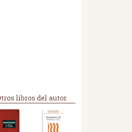
tros libros del autor