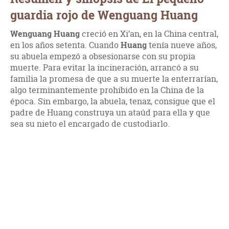
guardia rojo de Wenguang Huang
Wenguang Huang
creció en Xi’an, en la China central,
en los años setenta. Cuando
Huang
tenía nueve años,
su abuela empezó a obsesionarse con su propia
muerte. Para evitar la incineración, arrancó a su
familia la promesa de que a su muerte la enterrarían,
algo terminantemente prohibido en la China de la
época. Sin embargo, la abuela, tenaz, consigue que el
padre de Huang construya un ataúd para ella y que
sea su nieto el encargado de custodiarlo.