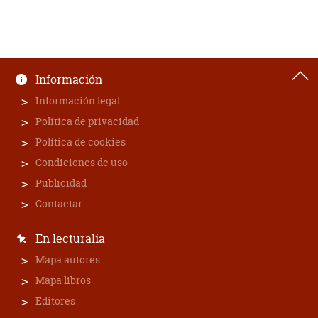
Información
Información legal
Política de privacidad
Política de cookies
Condiciones de uso
Publicidad
Contactar
En lecturalia
Mapa autores
Mapa libros
Editores