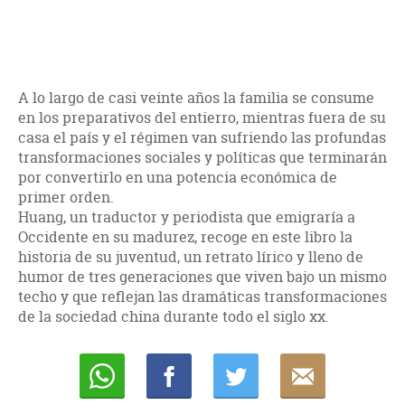
A lo largo de casi veinte años la familia se consume
en los preparativos del entierro, mientras fuera de su
casa el país y el régimen van sufriendo las profundas
transformaciones sociales y políticas que terminarán
por convertirlo en una potencia económica de
primer orden.
Huang, un traductor y periodista que emigraría a
Occidente en su madurez, recoge en este libro la
historia de su juventud, un retrato lírico y lleno de
humor de tres generaciones que viven bajo un mismo
techo y que reflejan las dramáticas transformaciones
de la sociedad china durante todo el siglo xx.