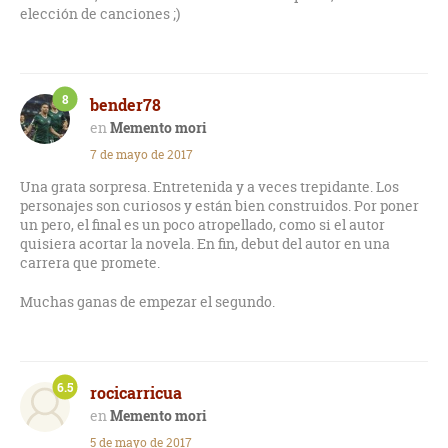
elección de canciones ;)
8
bender78
Memento mori
7 de mayo de 2017
Una grata sorpresa. Entretenida y a veces trepidante. Los
personajes son curiosos y están bien construidos. Por poner
un pero, el final es un poco atropellado, como si el autor
quisiera acortar la novela. En fin, debut del autor en una
carrera que promete.
Muchas ganas de empezar el segundo.
6.5
rocicarricua
Memento mori
5 de mayo de 2017