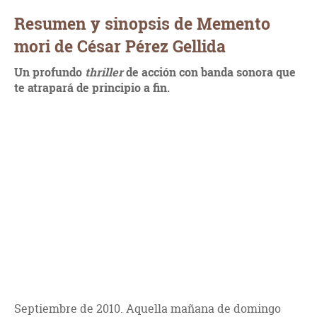
Resumen y sinopsis de Memento
mori de César Pérez Gellida
Un profundo
thriller
de acción con banda sonora que
te atrapará de principio a fin.
Septiembre de 2010. Aquella mañana de domingo