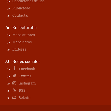
Condiciones de uso
Publicidad
Contactar
En lecturalia
Mapa autores
Mapa libros
Editores
Redes sociales
Facebook
Twitter
Instagram
RSS
Boletín