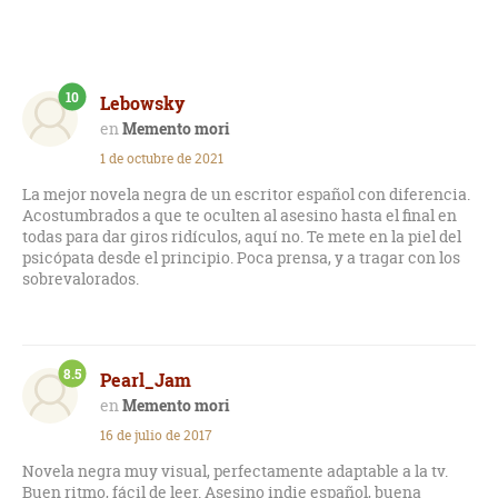
10
Lebowsky
Memento mori
1 de octubre de 2021
La mejor novela negra de un escritor español con diferencia.
Acostumbrados a que te oculten al asesino hasta el final en
todas para dar giros ridículos, aquí no. Te mete en la piel del
psicópata desde el principio. Poca prensa, y a tragar con los
sobrevalorados.
8.5
Pearl_Jam
Memento mori
16 de julio de 2017
Novela negra muy visual, perfectamente adaptable a la tv.
Buen ritmo, fácil de leer. Asesino indie español, buena