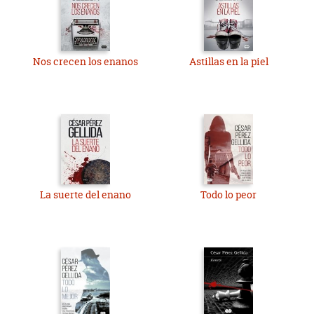
Nos crecen los enanos
Astillas en la piel
La suerte del enano
Todo lo peor