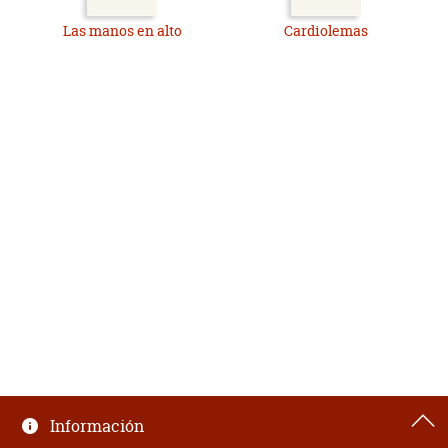
Las manos en alto
Cardiolemas
Información