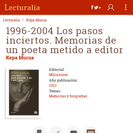
Lecturalia
Kepa Murua
1996-2004 Los pasos
inciertos. Memorias de
un poeta metido a editor
Kepa Murua
Editorial:
Milrazones
Año publicación:
2012
Temas:
Memorias y biografías