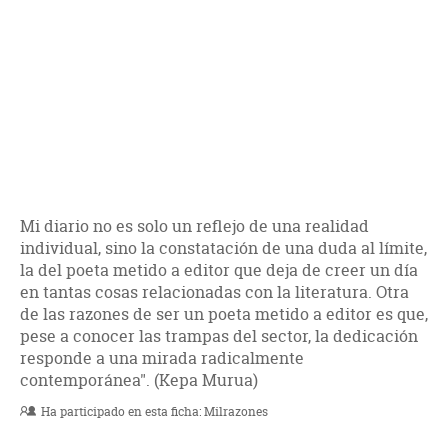
Mi diario no es solo un reflejo de una realidad
individual, sino la constatación de una duda al límite,
la del poeta metido a editor que deja de creer un día
en tantas cosas relacionadas con la literatura. Otra
de las razones de ser un poeta metido a editor es que,
pese a conocer las trampas del sector, la dedicación
responde a una mirada radicalmente
contemporánea". (Kepa Murua)
Ha participado en esta ficha:
Milrazones