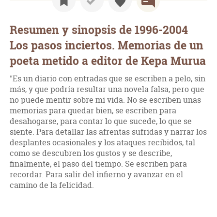
Resumen y sinopsis de 1996-2004
Los pasos inciertos. Memorias de un
poeta metido a editor de Kepa Murua
"Es un diario con entradas que se escriben a pelo, sin
más, y que podría resultar una novela falsa, pero que
no puede mentir sobre mi vida. No se escriben unas
memorias para quedar bien, se escriben para
desahogarse, para contar lo que sucede, lo que se
siente. Para detallar las afrentas sufridas y narrar los
desplantes ocasionales y los ataques recibidos, tal
como se descubren los gustos y se describe,
finalmente, el paso del tiempo. Se escriben para
recordar. Para salir del infierno y avanzar en el
camino de la felicidad.