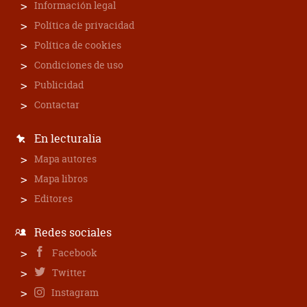
Información legal
Política de privacidad
Política de cookies
Condiciones de uso
Publicidad
Contactar
En lecturalia
Mapa autores
Mapa libros
Editores
Redes sociales
Facebook
Twitter
Instagram