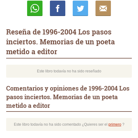
Whatsapp
Compartir
Twittear
E-
mail
Reseña de 1996-2004 Los pasos
inciertos. Memorias de un poeta
metido a editor
Este libro todavía no ha sido reseñado
Comentarios y opiniones de 1996-2004 Los
pasos inciertos. Memorias de un poeta
metido a editor
Este libro todavía no ha sido comentado ¿Quieres ser el
primero
?