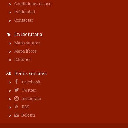
Condiciones de uso
Publicidad
Contactar
En lecturalia
Mapa autores
Mapa libros
Editores
Redes sociales
Facebook
Twitter
Instagram
RSS
Boletín