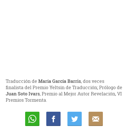
Traducción de
María García Barris
, dos veces
finalista del Premio Yeltsin de Traducción; Prólogo de
Juan Soto Ivars
, Premio al Mejor Autor Revelación, VI
Premios Tormenta.