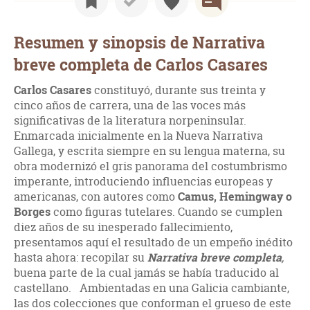
Resumen y sinopsis de Narrativa
breve completa de Carlos Casares
Carlos Casares
constituyó, durante sus treinta y
cinco años de carrera, una de las voces más
significativas de la literatura norpeninsular.
Enmarcada inicialmente en la Nueva Narrativa
Gallega, y escrita siempre en su lengua materna, su
obra modernizó el gris panorama del costumbrismo
imperante, introduciendo influencias europeas y
americanas, con autores como
Camus, Hemingway o
Borges
como figuras tutelares. Cuando se cumplen
diez años de su inesperado fallecimiento,
presentamos aquí el resultado de un empeño inédito
hasta ahora: recopilar su
Narrativa breve completa
,
buena parte de la cual jamás se había traducido al
castellano. Ambientadas en una Galicia cambiante,
las dos colecciones que conforman el grueso de este