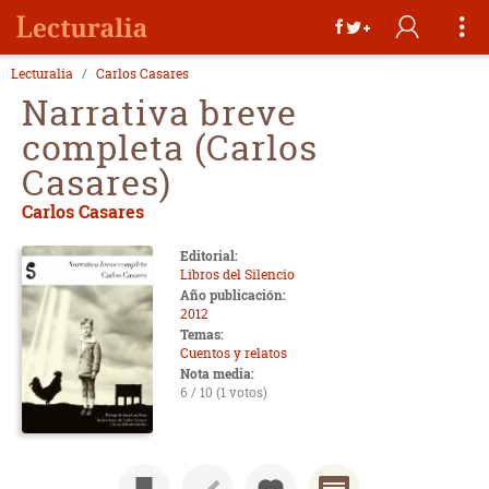
Lecturalia
Carlos Casares
Narrativa breve
completa (Carlos
Casares)
Carlos Casares
Editorial:
Libros del Silencio
Año publicación:
2012
Temas:
Cuentos y relatos
Nota media:
6 / 10 (1 votos)