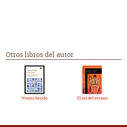
Otros libros del autor
Viento herido
El sol del verano