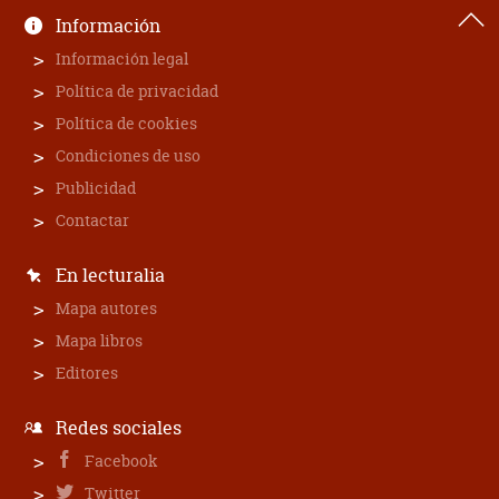
Información
Información legal
Política de privacidad
Política de cookies
Condiciones de uso
Publicidad
Contactar
En lecturalia
Mapa autores
Mapa libros
Editores
Redes sociales
Facebook
Twitter