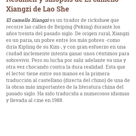
Xiangzi de Lao She
El camello Xiangzi
es un tirador de rickshaw que
recorre las calles de Beiping (Peking) durante los
años treinta del pasado siglo. De origen rural, Xiangzi
es un paria, un pobre entre los más pobres -como
diría Kipling de su Kim-, y con gran esfuerzo en una
ciudad inclemente intenta ganar unos céntimos para
sobrevivir. Pero su lucha por salir adelante va una y
otra vez chocando contra la dura realidad. Esta que
el lector tiene entre sus manos es la primera
traducción al castellano (directa del chino) de una de
la obras más importantes de la literatura china del
pasado siglo. Ha sido traducida a numerosos idiomas
y llevada al cine en 1988.