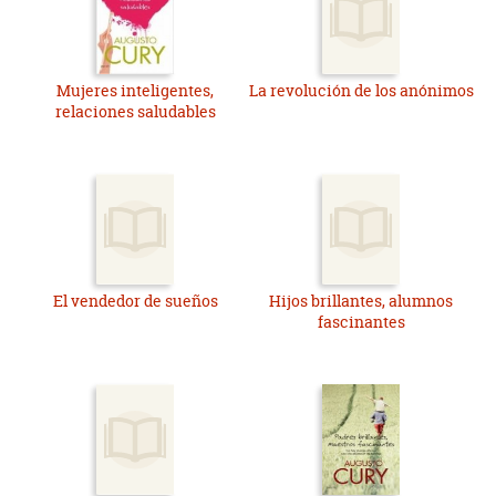
Mujeres inteligentes,
La revolución de los anónimos
relaciones saludables
El vendedor de sueños
Hijos brillantes, alumnos
fascinantes