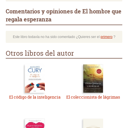
Comentarios y opiniones de El hombre que
regala esperanza
Este libro todavía no ha sido comentado ¿Quieres ser el
primero
?
Otros libros del autor
El código de la inteligencia
El coleccionista de lágrimas