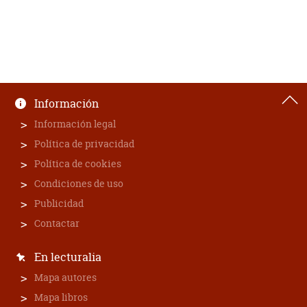
Información
Información legal
Política de privacidad
Política de cookies
Condiciones de uso
Publicidad
Contactar
En lecturalia
Mapa autores
Mapa libros