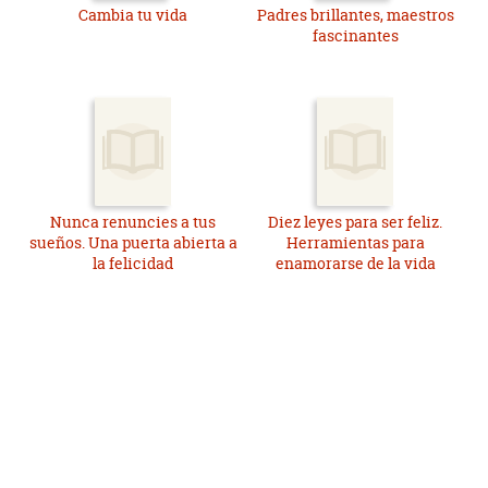
Cambia tu vida
Padres brillantes, maestros
fascinantes
Nunca renuncies a tus
Diez leyes para ser feliz.
sueños. Una puerta abierta a
Herramientas para
la felicidad
enamorarse de la vida