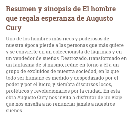
Resumen y sinopsis de El hombre
que regala esperanza de Augusto
Cury
Uno de los hombres más ricos y poderosos de
nuestra época pierde a las personas que más quiere
y se convierte en un coleccionista de lágrimas y en
un vendedor de sueños. Destrozado, transformado en
un fantasma de sí mismo, reúne en torno a él a un
grupo de excluidos de nuestra sociedad, en la que
todo ser humano es medido y despedazado por el
poder y por el lucro, y siembra discursos locos,
proféticos y revolucionarios por la ciudad. En esta
obra Augusto Cury nos invita a disfrutar de un viaje
que nos enseña a no renunciar jamás a nuestros
sueños.