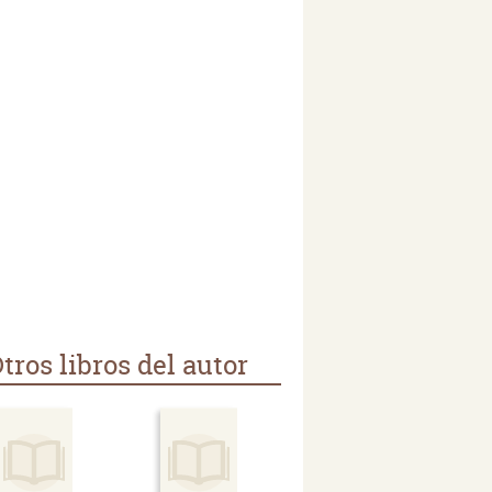
tros libros del autor