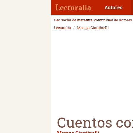
Autores
Red social de literatura, comunidad de lectores
Lecturalia
Mempo Giardinelli
Cuentos co
Mempo Giardinelli