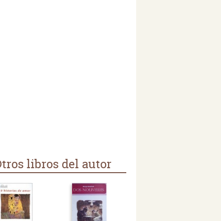
tros libros del autor