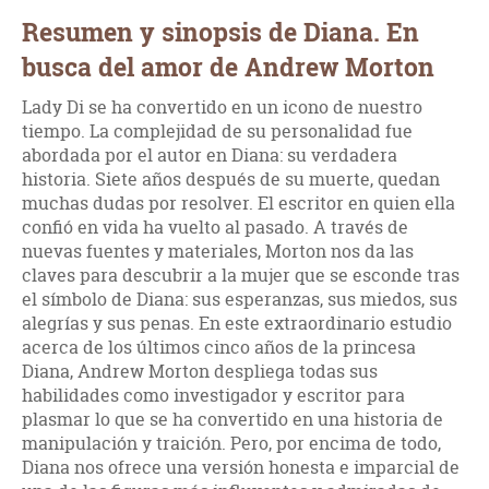
Resumen y sinopsis de Diana. En
busca del amor de Andrew Morton
Lady Di se ha convertido en un icono de nuestro
tiempo. La complejidad de su personalidad fue
abordada por el autor en Diana: su verdadera
historia. Siete años después de su muerte, quedan
muchas dudas por resolver. El escritor en quien ella
confió en vida ha vuelto al pasado. A través de
nuevas fuentes y materiales, Morton nos da las
claves para descubrir a la mujer que se esconde tras
el símbolo de Diana: sus esperanzas, sus miedos, sus
alegrías y sus penas. En este extraordinario estudio
acerca de los últimos cinco años de la princesa
Diana, Andrew Morton despliega todas sus
habilidades como investigador y escritor para
plasmar lo que se ha convertido en una historia de
manipulación y traición. Pero, por encima de todo,
Diana nos ofrece una versión honesta e imparcial de