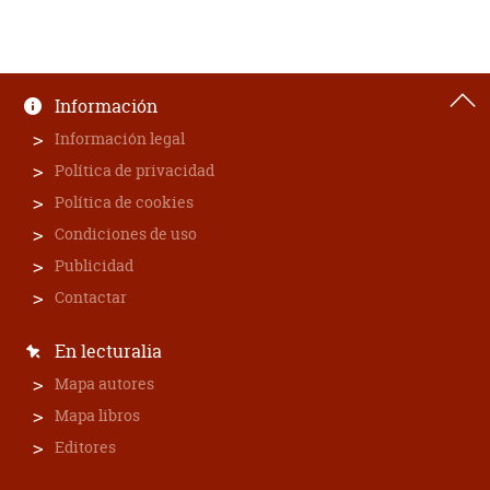
Información
Información legal
Política de privacidad
Política de cookies
Condiciones de uso
Publicidad
Contactar
En lecturalia
Mapa autores
Mapa libros
Editores