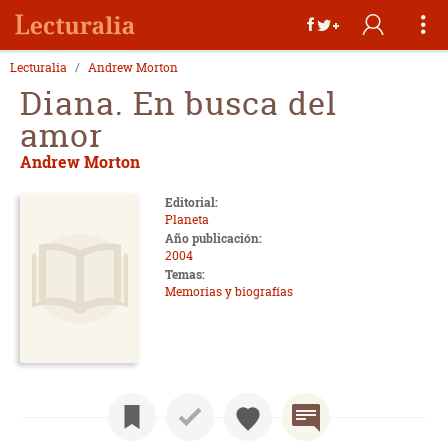
Lecturalia
Andrew Morton
Diana. En busca del
amor
Andrew Morton
Editorial:
Planeta
Año publicación:
2004
Temas:
Memorias y biografías