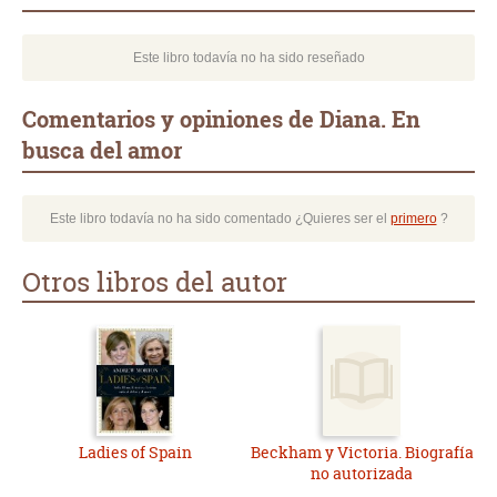
Este libro todavía no ha sido reseñado
Comentarios y opiniones de Diana. En
busca del amor
Este libro todavía no ha sido comentado ¿Quieres ser el
primero
?
Otros libros del autor
Ladies of Spain
Beckham y Victoria. Biografía
no autorizada