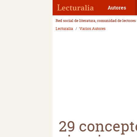
Autores
Red social de literatura, comunidad de lectores
Lecturalia
Varios Autores
29 concepto