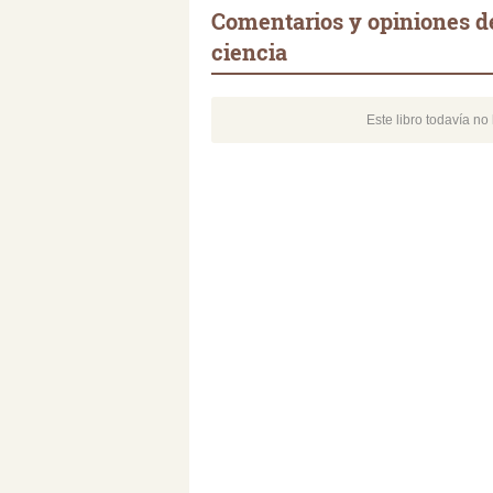
Comentarios y opiniones de
ciencia
Este libro todavía n