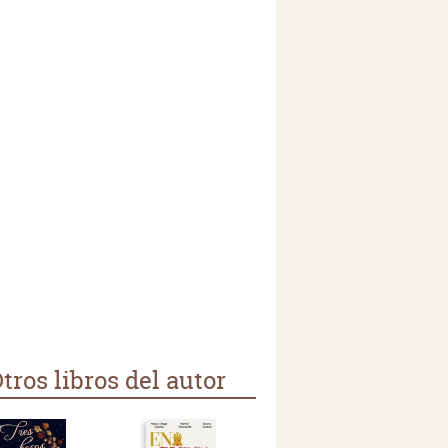
tros libros del autor