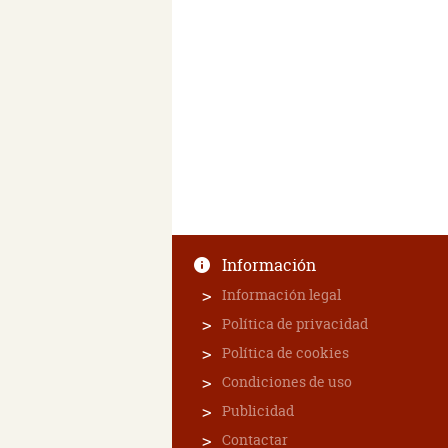
Información
Información legal
Política de privacidad
Política de cookies
Condiciones de uso
Publicidad
Contactar