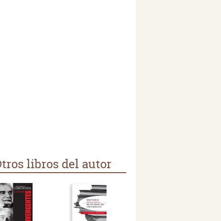
tros libros del autor