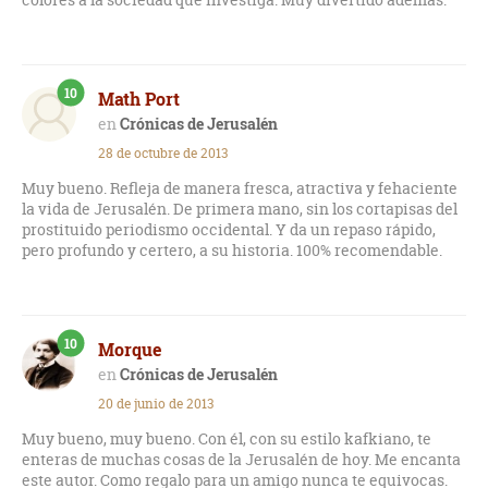
10
Math Port
Crónicas de Jerusalén
28 de octubre de 2013
Muy bueno. Refleja de manera fresca, atractiva y fehaciente
la vida de Jerusalén. De primera mano, sin los cortapisas del
prostituido periodismo occidental. Y da un repaso rápido,
pero profundo y certero, a su historia. 100% recomendable.
10
Morque
Crónicas de Jerusalén
20 de junio de 2013
Muy bueno, muy bueno. Con él, con su estilo kafkiano, te
enteras de muchas cosas de la Jerusalén de hoy. Me encanta
este autor. Como regalo para un amigo nunca te equivocas.