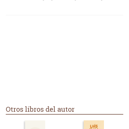
Otros libros del autor