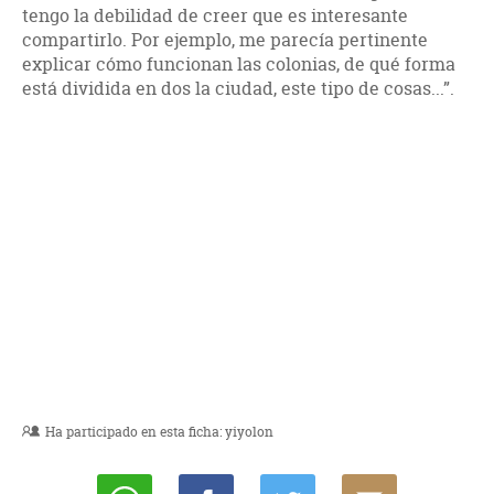
tengo la debilidad de creer que es interesante
compartirlo. Por ejemplo, me parecía pertinente
explicar cómo funcionan las colonias, de qué forma
está dividida en dos la ciudad, este tipo de cosas...”.
Ha participado en esta ficha:
yiyolon