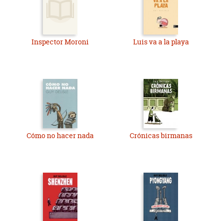
Inspector Moroni
Luis va a la playa
Cómo no hacer nada
Crónicas birmanas