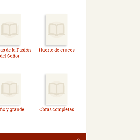
as de la Pasión
Huerto de cruces
del Señor
ño y grande
Obras completas