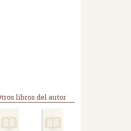
tros libros del autor