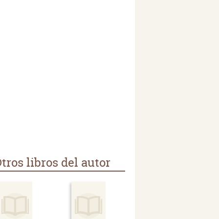
tros libros del autor