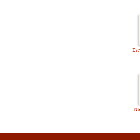
Esc
Ni