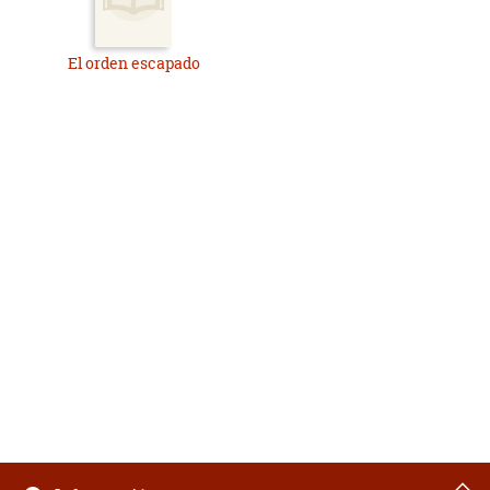
El orden escapado