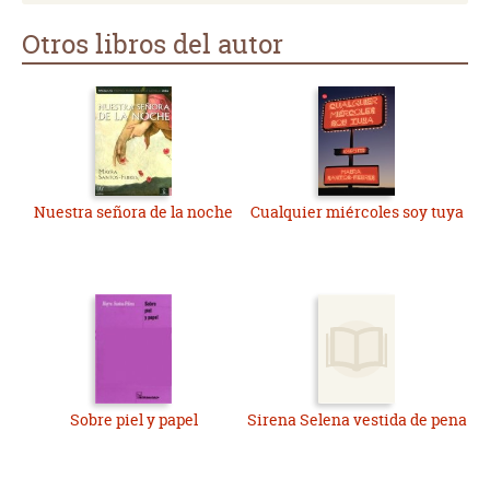
Otros libros del autor
Nuestra señora de la noche
Cualquier miércoles soy tuya
Sobre piel y papel
Sirena Selena vestida de pena