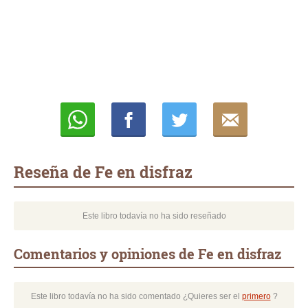
Whatsapp
Compartir
Twittear
E-
mail
Reseña de Fe en disfraz
Este libro todavía no ha sido reseñado
Comentarios y opiniones de Fe en disfraz
Este libro todavía no ha sido comentado ¿Quieres ser el
primero
?