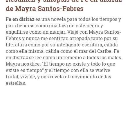
de Mayra Santos-Febres
Fe en disfraz
es una novela para todos los tiempos y
para beberse como una taza de café negro y
engullirse como un manjar. Viajé con Mayra Santos-
Febres y nunca me sentí tan arropada tanto por su
literatura como por su inteligente escritura, cálida
como ella misma, cálida como el mar del Caribe. Fe
en disfraz se lee como un remedio a todos los males.
Mayra nos dice: "El tiempo no existe y todo lo que
existe es tiempo" y el tiempo con ella se vuelve
frutal, vivible, y nos revela el movimiento de las
estrellas.