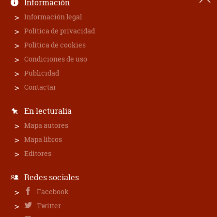
Información
Información legal
Política de privacidad
Política de cookies
Condiciones de uso
Publicidad
Contactar
En lecturalia
Mapa autores
Mapa libros
Editores
Redes sociales
Facebook
Twitter