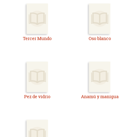
Tercer Mundo
Oso blanco
Pez de vidrio
Anamú y manigua