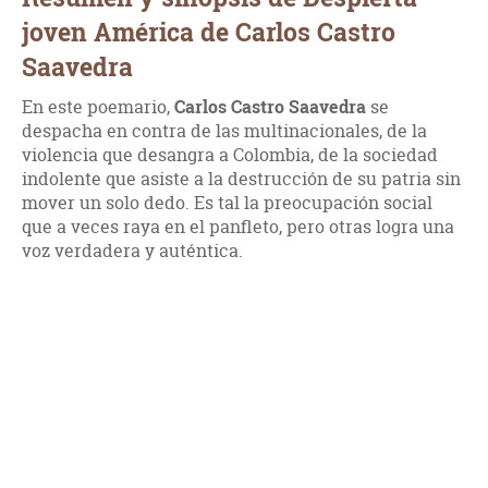
joven América de Carlos Castro
Saavedra
En este poemario,
Carlos Castro Saavedra
se
despacha en contra de las multinacionales, de la
violencia que desangra a Colombia, de la sociedad
indolente que asiste a la destrucción de su patria sin
mover un solo dedo. Es tal la preocupación social
que a veces raya en el panfleto, pero otras logra una
voz verdadera y auténtica.