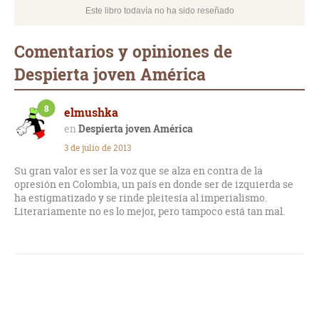
Este libro todavía no ha sido reseñado
Comentarios y opiniones de
Despierta joven América
8
elmushka
Despierta joven América
3 de julio de 2013
Su gran valor es ser la voz que se alza en contra de la
opresión en Colombia, un país en donde ser de izquierda se
ha estigmatizado y se rinde pleitesía al imperialismo.
Literariamente no es lo mejor, pero tampoco está tan mal.