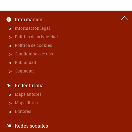
Información
Información legal
Política de privacidad
Política de cookies
Condiciones de uso
Publicidad
Contactar
En lecturalia
Mapa autores
Mapa libros
Editores
Redes sociales