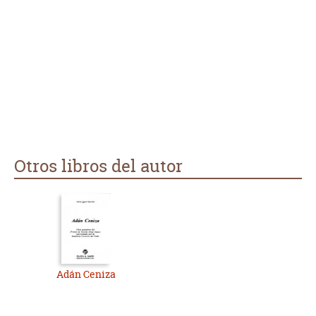
Otros libros del autor
Adán Ceniza