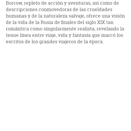
Borrow, repleto de acción y aventuras, así como de
descripciones conmovedoras de las crueldades
humanas y de la naturaleza salvaje, ofrece una visión
de la vida de la Rusia de finales del siglo XIX tan
romántica como singularmente realista, revelando la
tenue línea entre viaje, vida y fantasía que marcó los
escritos de los grandes viajeros de la época.