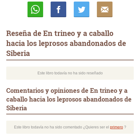
Whatsapp
Compartir
Twittear
E-
mail
Reseña de En trineo y a caballo
hacia los leprosos abandonados de
Siberia
Este libro todavía no ha sido reseñado
Comentarios y opiniones de En trineo y a
caballo hacia los leprosos abandonados de
Siberia
Este libro todavía no ha sido comentado ¿Quieres ser el
primero
?