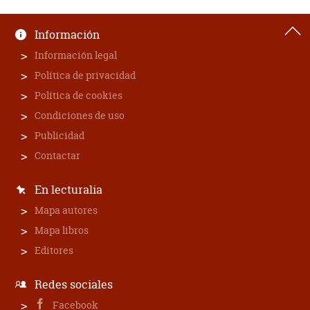
Información
Información legal
Política de privacidad
Política de cookies
Condiciones de uso
Publicidad
Contactar
En lecturalia
Mapa autores
Mapa libros
Editores
Redes sociales
Facebook