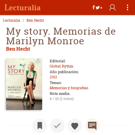
Lecturalia
Ben Hecht
My story. Memorias de
Marilyn Monroe
Ben Hecht
Editorial:
Global Rythm
Año publicación:
2011
Temas:
Memorias y biografías
Nota media:
6 / 10 (1 votos)