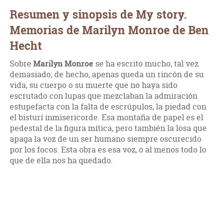
Resumen y sinopsis de My story.
Memorias de Marilyn Monroe de Ben
Hecht
Sobre
Marilyn Monroe
se ha escrito mucho, tal vez
demasiado; de hecho, apenas queda un rincón de su
vida, su cuerpo o su muerte que no haya sido
escrutado con lupas que mezclaban la admiración
estupefacta con la falta de escrúpulos, la piedad con
el bisturí inmisericorde. Esa montaña de papel es el
pedestal de la figura mítica, pero también la losa que
apaga la voz de un ser humano siempre oscurecido
por los focos. Esta obra es esa voz, o al menos todo lo
que de ella nos ha quedado.