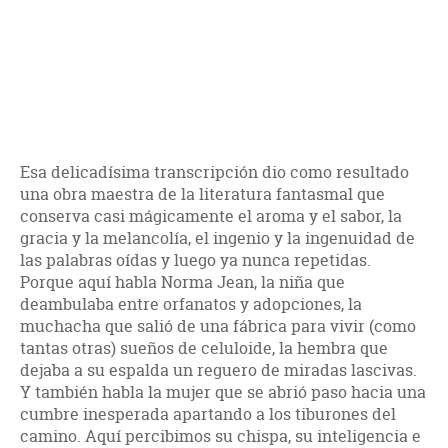
Esa delicadísima transcripción dio como resultado
una obra maestra de la literatura fantasmal que
conserva casi mágicamente el aroma y el sabor, la
gracia y la melancolía, el ingenio y la ingenuidad de
las palabras oídas y luego ya nunca repetidas.
Porque aquí habla Norma Jean, la niña que
deambulaba entre orfanatos y adopciones, la
muchacha que salió de una fábrica para vivir (como
tantas otras) sueños de celuloide, la hembra que
dejaba a su espalda un reguero de miradas lascivas.
Y también habla la mujer que se abrió paso hacia una
cumbre inesperada apartando a los tiburones del
camino. Aquí percibimos su chispa, su inteligencia e