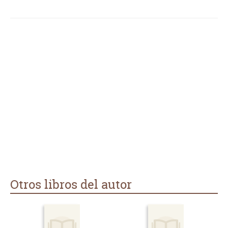
Otros libros del autor