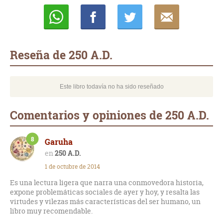
Whatsapp
Compartir
Twittear
E-
mail
Reseña de 250 A.D.
Este libro todavía no ha sido reseñado
Comentarios y opiniones de 250 A.D.
8
Garuha
250 A.D.
1 de octubre de 2014
Es una lectura ligera que narra una conmovedora historia,
expone problemáticas sociales de ayer y hoy, y resalta las
virtudes y vilezas más características del ser humano, un
libro muy recomendable.