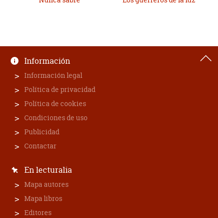
Información
Información legal
Política de privacidad
Política de cookies
Condiciones de uso
Publicidad
Contactar
En lecturalia
Mapa autores
Mapa libros
Editores