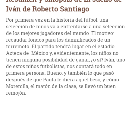
Iván de Roberto Santiago
Por primera vez en la historia del fútbol, una
selección de niños va a enfrentarse a una selección
de los mejores jugadores del mundo. El motivo:
recaudar fondos para los damnificados de un
terremoto. El partido tendrá lugar en el estadio
Azteca de México y, evidentemente, los niños no
tienen ninguna posibilidad de ganar, ¿o sí? Iván, uno
de estos niños futbolistas, nos contará todo en
primera persona. Bueno, y también lo que pasó
después de que Paula le diera aquel beso, y cómo
Morenilla, el matón de la clase, se llevó un buen
remojón.