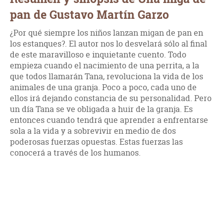
pan de Gustavo Martín Garzo
¿Por qué siempre los niños lanzan migan de pan en
los estanques?. El autor nos lo desvelará sólo al final
de este maravilloso e inquietante cuento. Todo
empieza cuando el nacimiento de una perrita, a la
que todos llamarán Tana, revoluciona la vida de los
animales de una granja. Poco a poco, cada uno de
ellos irá dejando constancia de su personalidad. Pero
un día Tana se ve obligada a huir de la granja. Es
entonces cuando tendrá que aprender a enfrentarse
sola a la vida y a sobrevivir en medio de dos
poderosas fuerzas opuestas. Estas fuerzas las
conocerá a través de los humanos.