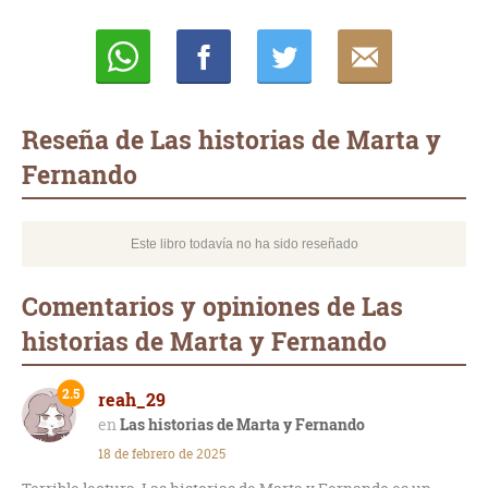
Whatsapp
Compartir
Twittear
E-
mail
Reseña de Las historias de Marta y
Fernando
Este libro todavía no ha sido reseñado
Comentarios y opiniones de Las
historias de Marta y Fernando
2.5
reah_29
Las historias de Marta y Fernando
18 de febrero de 2025