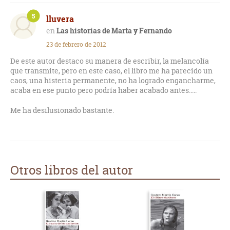
5
lluvera
Las historias de Marta y Fernando
23 de febrero de 2012
De este autor destaco su manera de escribir, la melancolía
que transmite, pero en este caso, el libro me ha parecido un
caos, una histeria permanente, no ha logrado engancharme,
acaba en ese punto pero podría haber acabado antes.....
Me ha desilusionado bastante.
Otros libros del autor