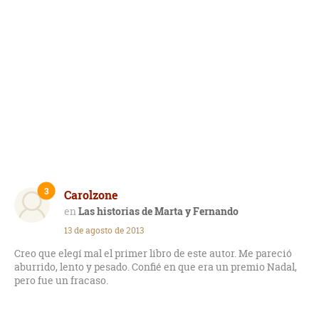
3
Carolzone
Las historias de Marta y Fernando
13 de agosto de 2013
Creo que elegí mal el primer libro de este autor. Me pareció
aburrido, lento y pesado. Confié en que era un premio Nadal,
pero fue un fracaso.