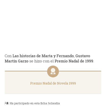
Con
Las historias de Marta y Fernando
,
Gustavo
Martín Garzo
se hizo con el
Premio Nadal de 1999
.
Premio Nadal de Novela 1999
Ha participado en esta ficha:
bclaudia