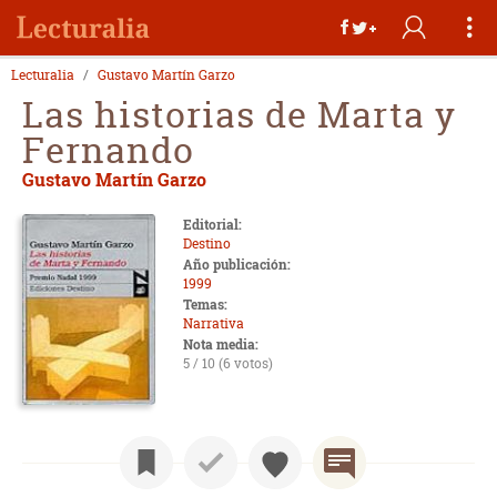
Lecturalia
Gustavo Martín Garzo
Las historias de Marta y
Fernando
Gustavo Martín Garzo
Editorial:
Destino
Año publicación:
1999
Temas:
Narrativa
Nota media:
5 / 10 (6 votos)