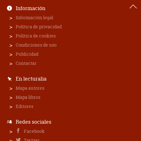
Información
Información legal
Política de privacidad
Política de cookies
Condiciones de uso
Publicidad
Contactar
En lecturalia
Mapa autores
Mapa libros
Editores
Redes sociales
Facebook
Twitter