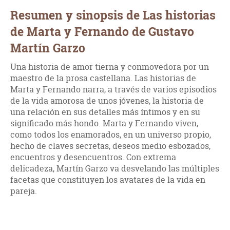
Resumen y sinopsis de Las historias
de Marta y Fernando de Gustavo
Martín Garzo
Una historia de amor tierna y conmovedora por un
maestro de la prosa castellana. Las historias de
Marta y Fernando narra, a través de varios episodios
de la vida amorosa de unos jóvenes, la historia de
una relación en sus detalles más íntimos y en su
significado más hondo. Marta y Fernando viven,
como todos los enamorados, en un universo propio,
hecho de claves secretas, deseos medio esbozados,
encuentros y desencuentros. Con extrema
delicadeza, Martín Garzo va desvelando las múltiples
facetas que constituyen los avatares de la vida en
pareja.