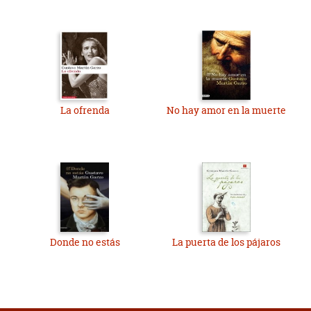
La ofrenda
No hay amor en la muerte
Donde no estás
La puerta de los pájaros