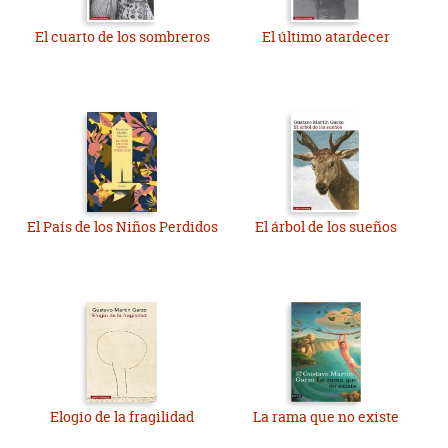
El cuarto de los sombreros
El último atardecer
El País de los Niños Perdidos
El árbol de los sueños
Elogio de la fragilidad
La rama que no existe