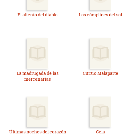
El aliento del diablo
Los cómplices del sol
La madrugada de las
Curzio Malaparte
mercenarias
Últimas noches del corazón
Cela