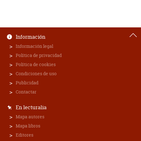
Información
Información legal
Política de privacidad
Política de cookies
Condiciones de uso
Publicidad
Contactar
En lecturalia
Mapa autores
Mapa libros
Editores