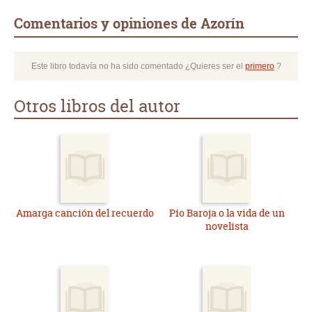
Comentarios y opiniones de Azorín
Este libro todavía no ha sido comentado ¿Quieres ser el
primero
?
Otros libros del autor
Amarga canción del recuerdo
Pío Baroja o la vida de un
novelista