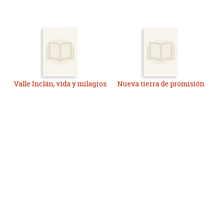
Valle Inclán, vida y milagros
Nueva tierra de promisión