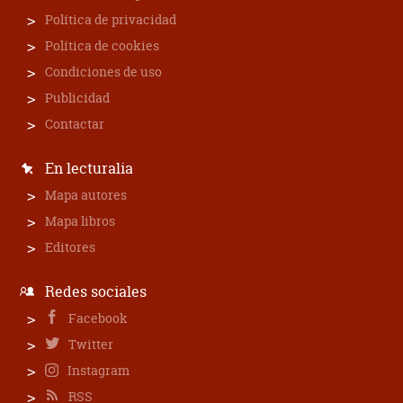
Política de privacidad
Política de cookies
Condiciones de uso
Publicidad
Contactar
En lecturalia
Mapa autores
Mapa libros
Editores
Redes sociales
Facebook
Twitter
Instagram
RSS