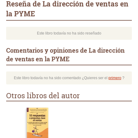
Reseña de La dirección de ventas en
la PYME
Este libro todavía no ha sido reseñado
Comentarios y opiniones de La dirección
de ventas en la PYME
Este libro todavía no ha sido comentado ¿Quieres ser el
primero
?
Otros libros del autor