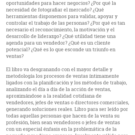
oportunidades para hacer negocios? ¿Por qué la
necesidad de fotografiar el mercado? ¿Qué
herramientas disponemos para validar, apoyar y
controlar el trabajo de las personas? ¿Por qué es tan
necesario el reconocimiento, la motivación y el
desarrollo de liderazgo? ¿Qué utilidad tiene una
agenda para un vendedor? ¿Qué es un cliente
potencial? ¿Qué es lo que esconde un triunfo en
ventas?
El libro va desgranando con el mayor detalle y
metodología los procesos de ventas íntimamente
ligados con la planificación y los métodos de trabajo,
analizando el día a día de la acción de ventas,
aproximándose a la realidad cotidiana de
vendedores, jefes de ventas o directores comerciales,
generando soluciones reales. Libro para ser leído por
todas aquellas personas que hacen de la venta su
profesión, bien sean vendedores o jefes de ventas
con un especial énfasis en la problemática de la