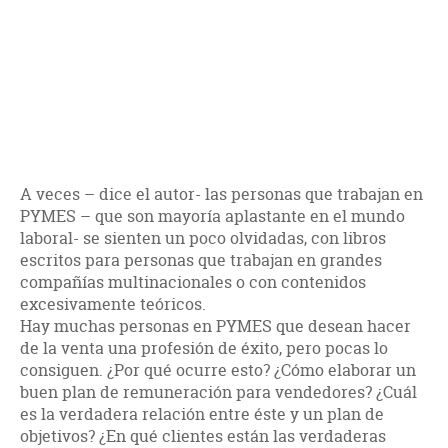
A veces – dice el autor- las personas que trabajan en
PYMES – que son mayoría aplastante en el mundo
laboral- se sienten un poco olvidadas, con libros
escritos para personas que trabajan en grandes
compañías multinacionales o con contenidos
excesivamente teóricos.
Hay muchas personas en PYMES que desean hacer
de la venta una profesión de éxito, pero pocas lo
consiguen. ¿Por qué ocurre esto? ¿Cómo elaborar un
buen plan de remuneración para vendedores? ¿Cuál
es la verdadera relación entre éste y un plan de
objetivos? ¿En qué clientes están las verdaderas