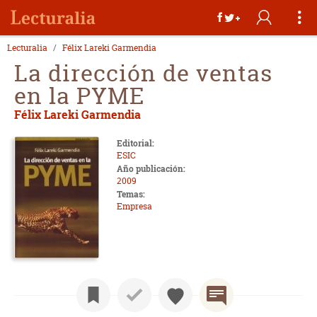
Lecturalia
Félix Lareki Garmendia
La dirección de ventas
en la PYME
Félix Lareki Garmendia
Editorial:
ESIC
Año publicación:
2009
Temas:
Empresa