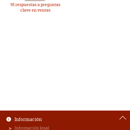
55 respuestas a preguntas
clave en ventas
Información
Información legal