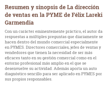
Resumen y sinopsis de La dirección
de ventas en la PYME de Félix Lareki
Garmendia
Con un carácter eminentemente práctico, el autor da
respuestas a múltiples preguntas que diariamente se
hacen dentro del mundo comercial especialmente
en PYMES. Directores comerciales, jefes de ventas y
vendedores que tienen la necesidad de ser más
eficaces tanto en su gestión comercial como en el
entorno profesional más amplio en el que se
desenvuelve su actividad. Además aporta un auto
diagnóstico sencillo para ser aplicado en PYMES por
sus propios responsables.