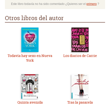
Este libro todavía no ha sido comentado ¿Quieres ser el
primero
?
Otros libros del autor
Todavía hay sexo en Nueva
Los diarios de Carrie
York
Quinta avenida
Tras la pasarela