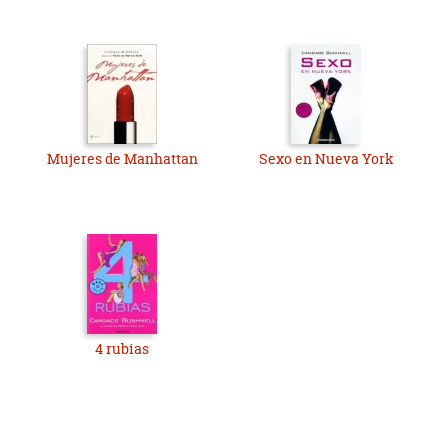
Mujeres de Manhattan
Sexo en Nueva York
4 rubias