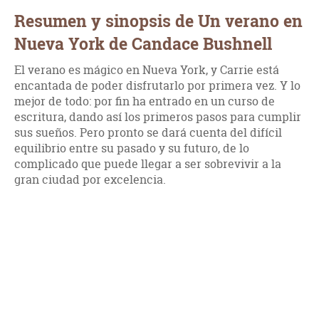
Resumen y sinopsis de Un verano en
Nueva York de Candace Bushnell
El verano es mágico en Nueva York, y Carrie está
encantada de poder disfrutarlo por primera vez. Y lo
mejor de todo: por fin ha entrado en un curso de
escritura, dando así los primeros pasos para cumplir
sus sueños. Pero pronto se dará cuenta del difícil
equilibrio entre su pasado y su futuro, de lo
complicado que puede llegar a ser sobrevivir a la
gran ciudad por excelencia.