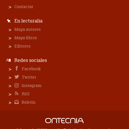
Contactar
En lecturalia
Mapa autores
Mapa libros
Editores
Redes sociales
Facebook
Twitter
Instagram
RSS
Boletín