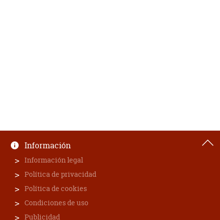
Información
Información legal
Política de privacidad
Política de cookies
Condiciones de uso
Publicidad