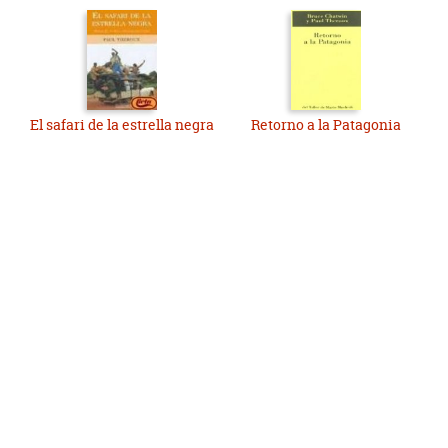
El safari de la estrella negra
Retorno a la Patagonia