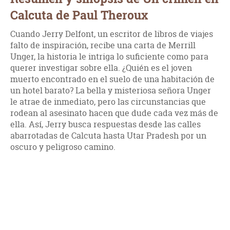
Calcuta de Paul Theroux
Cuando Jerry Delfont, un escritor de libros de viajes
falto de inspiración, recibe una carta de Merrill
Unger, la historia le intriga lo suficiente como para
querer investigar sobre ella. ¿Quién es el joven
muerto encontrado en el suelo de una habitación de
un hotel barato? La bella y misteriosa señora Unger
le atrae de inmediato, pero las circunstancias que
rodean al asesinato hacen que dude cada vez más de
ella. Así, Jerry busca respuestas desde las calles
abarrotadas de Calcuta hasta Utar Pradesh por un
oscuro y peligroso camino.