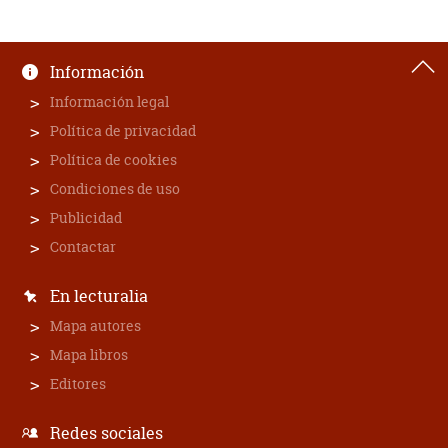
Información
Información legal
Política de privacidad
Política de cookies
Condiciones de uso
Publicidad
Contactar
En lecturalia
Mapa autores
Mapa libros
Editores
Redes sociales