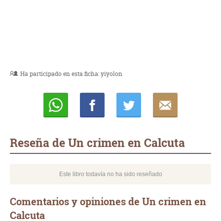
Ha participado en esta ficha:
yiyolon
Whatsapp
Compartir
Twittear
E-
mail
Reseña de Un crimen en Calcuta
Este libro todavía no ha sido reseñado
Comentarios y opiniones de Un crimen en
Calcuta