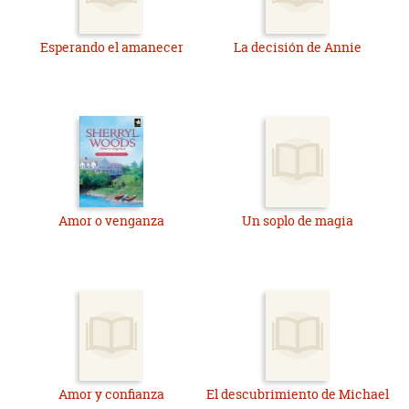
Esperando el amanecer
La decisión de Annie
Amor o venganza
Un soplo de magia
Amor y confianza
El descubrimiento de Michael