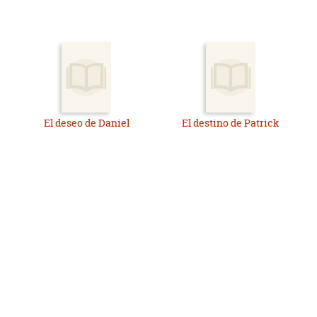
El deseo de Daniel
El destino de Patrick