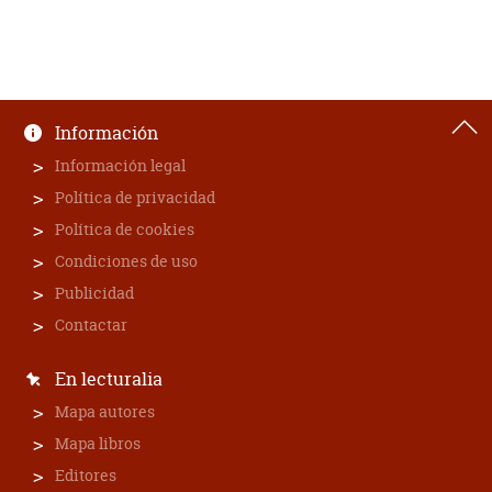
Información
Información legal
Política de privacidad
Política de cookies
Condiciones de uso
Publicidad
Contactar
En lecturalia
Mapa autores
Mapa libros
Editores