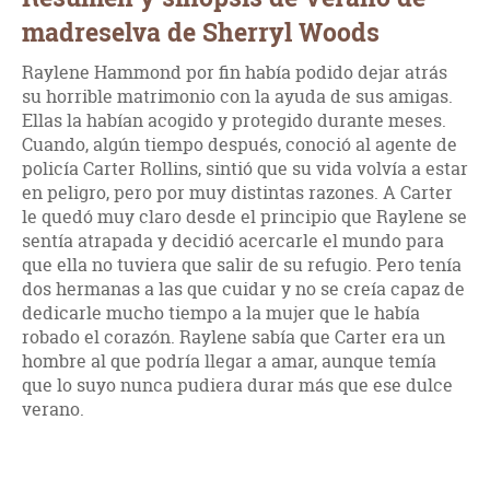
madreselva de Sherryl Woods
Raylene Hammond por fin había podido dejar atrás
su horrible matrimonio con la ayuda de sus amigas.
Ellas la habían acogido y protegido durante meses.
Cuando, algún tiempo después, conoció al agente de
policía Carter Rollins, sintió que su vida volvía a estar
en peligro, pero por muy distintas razones. A Carter
le quedó muy claro desde el principio que Raylene se
sentía atrapada y decidió acercarle el mundo para
que ella no tuviera que salir de su refugio. Pero tenía
dos hermanas a las que cuidar y no se creía capaz de
dedicarle mucho tiempo a la mujer que le había
robado el corazón. Raylene sabía que Carter era un
hombre al que podría llegar a amar, aunque temía
que lo suyo nunca pudiera durar más que ese dulce
verano.