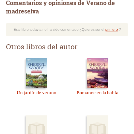
Comentarios y opiniones de Verano de
madreselva
Este libro todavía no ha sido comentado ¿Quieres ser el
primero
?
Otros libros del autor
Un jardín de verano
Romance en la bahía