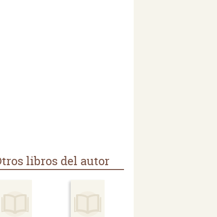
tros libros del autor