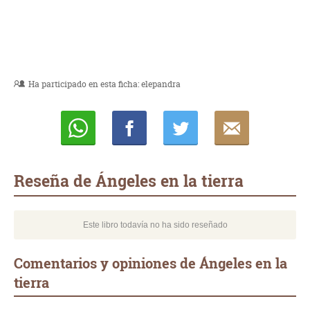
Ha participado en esta ficha:
elepandra
Whatsapp
Compartir
Twittear
E-
mail
Reseña de Ángeles en la tierra
Este libro todavía no ha sido reseñado
Comentarios y opiniones de Ángeles en la
tierra