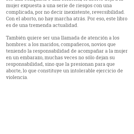
mujer expuesta a una serie de riesgos con una
complicada, por no decir inexistente, reversibilidad.
Con el aborto, no hay marcha atrás. Por eso, este libro
es de una tremenda actualidad.
También quiere ser una llamada de atención a los
hombres: a los maridos, compañeros, novios que
teniendo la responsabilidad de acompañar a la mujer
en un embarazo, muchas veces no sólo dejan su
responsabilidad, sino que la presionan para que
aborte, lo que constituye un intolerable ejercicio de
violencia.