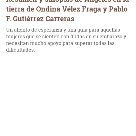
tierra de Ondina Vélez Fraga y Pablo
F. Gutiérrez Carreras
Un aliento de esperanza y una guía para aquellas
mujeres que se sienten con dudas en su embarazo y
necesitan mucho apoyo para superar todas las
dificultades.