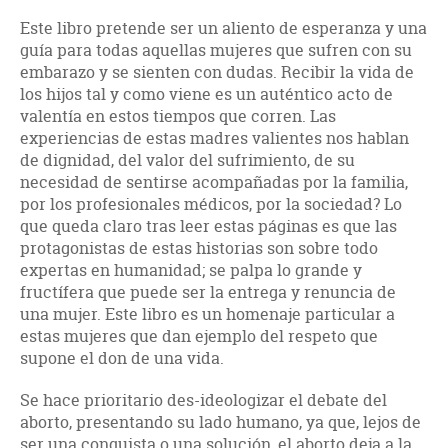
Este libro pretende ser un aliento de esperanza y una
guía para todas aquellas mujeres que sufren con su
embarazo y se sienten con dudas. Recibir la vida de
los hijos tal y como viene es un auténtico acto de
valentía en estos tiempos que corren. Las
experiencias de estas madres valientes nos hablan
de dignidad, del valor del sufrimiento, de su
necesidad de sentirse acompañadas por la familia,
por los profesionales médicos, por la sociedad? Lo
que queda claro tras leer estas páginas es que las
protagonistas de estas historias son sobre todo
expertas en humanidad; se palpa lo grande y
fructífera que puede ser la entrega y renuncia de
una mujer. Este libro es un homenaje particular a
estas mujeres que dan ejemplo del respeto que
supone el don de una vida.
Se hace prioritario des-ideologizar el debate del
aborto, presentando su lado humano, ya que, lejos de
ser una conquista o una solución, el aborto deja a la