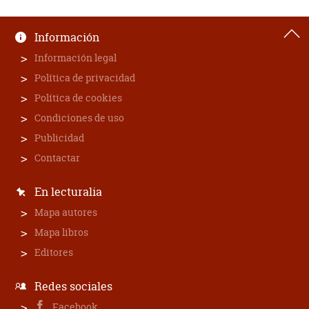
Información
Información legal
Política de privacidad
Política de cookies
Condiciones de uso
Publicidad
Contactar
En lecturalia
Mapa autores
Mapa libros
Editores
Redes sociales
Facebook