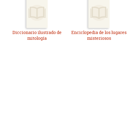
Diccionario ilustrado de
Enciclopedia de los lugares
mitología
misteriosos