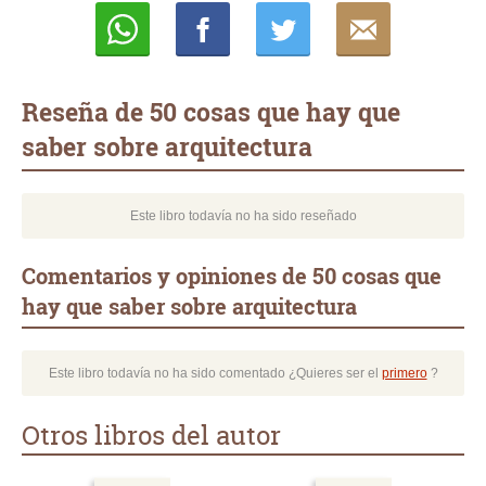
Whatsapp
Compartir
Twittear
E-
mail
Reseña de 50 cosas que hay que
saber sobre arquitectura
Este libro todavía no ha sido reseñado
Comentarios y opiniones de 50 cosas que
hay que saber sobre arquitectura
Este libro todavía no ha sido comentado ¿Quieres ser el
primero
?
Otros libros del autor