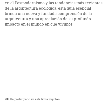
en el Posmodernismo y las tendencias más recientes
de la arquitectura ecológica, esta guía esencial
brinda una nueva y fundada comprensión de la
arquitectura y una apreciación de su profundo
impacto en el mundo en que vivimos.
Ha participado en esta ficha:
yiyolon