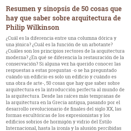
Resumen y sinopsis de 50 cosas que
hay que saber sobre arquitectura de
Philip Wilkinson
¿Cuál es la diferencia entre una columna dórica y
una jónica? ¿Cuál es la función de un arbotante?
¿Cuáles son los principios rectores de la arquitectura
moderna? ¿En qué se diferencia la restauración de la
conservación? Si alguna vez ha querido conocer las
respuestas a estas preguntas -o se ha preguntado
cuándo un edificio es solo un edificio y cuándo es
una obra de arte-, 50 cosas que hay que saber sobre
arquitectura es la introducción perfecta al mundo de
la arquitectura. Desde las raíces más tempranas de
la arquitectura en la Grecia antigua, pasando por el
desarrollo revolucionario de finales del siglo XX, las
formas escultóricas de los expresionistas y los
edificios sobrios de hormigón y vidrio del Estilo
Internacional, hasta la ironía y la alusión percibidas