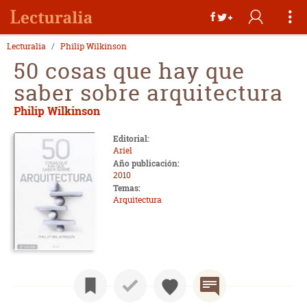
Lecturalia
Philip Wilkinson
50 cosas que hay que
saber sobre arquitectura
Philip Wilkinson
Editorial:
Ariel
Año publicación:
2010
Temas:
Arquitectura