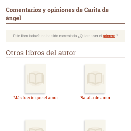
Comentarios y opiniones de Carita de
ángel
Este libro todavía no ha sido comentado ¿Quieres ser el
primero
?
Otros libros del autor
Más fuerte que el amor
Batalla de amor