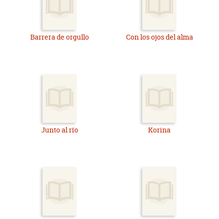
Barrera de orgullo
Con los ojos del alma
Junto al río
Korina