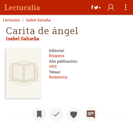
Lecturalia
Isabel Salueña
Carita de ángel
Isabel Salueña
Editorial:
Bruguera
Año publicación:
1960
Temas:
Romántica