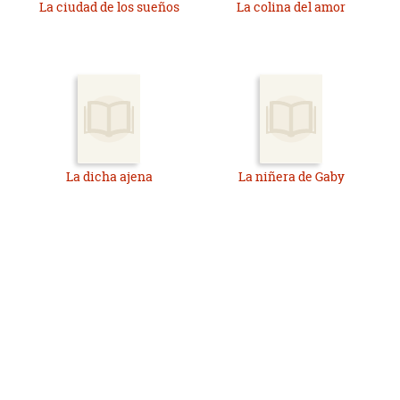
La ciudad de los sueños
La colina del amor
La dicha ajena
La niñera de Gaby