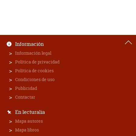
Información
Información legal
Política de privacidad
Política de cookies
Condiciones de uso
Publicidad
Contactar
En lecturalia
Mapa autores
Mapa libros