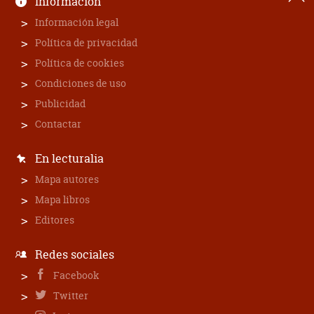
Información
Información legal
Política de privacidad
Política de cookies
Condiciones de uso
Publicidad
Contactar
En lecturalia
Mapa autores
Mapa libros
Editores
Redes sociales
Facebook
Twitter