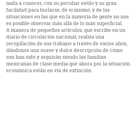
nada a conocer, con su peculiar estilo y su gran
facilidad para burlarse, de si mismo, y de las
situaciones en las que en la mayoría de gente no nos
es posible observar más allá de lo más superficial.
A manera de pequeños artículos, que escribe en un
diario de circulación nacional, realiza una
recopilación de sus trabajos a través de varios años,
dándonos una suave y dulce descripción de cómo
son han sido y seguirán siendo las familias
mexicanas de clase media que ahora por la situación
económica están en vía de extinción.