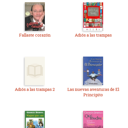
Fallaste corazón
Adiós a las trampas
Adiós a las trampas 2
Las nuevas aventuras de El
Principito