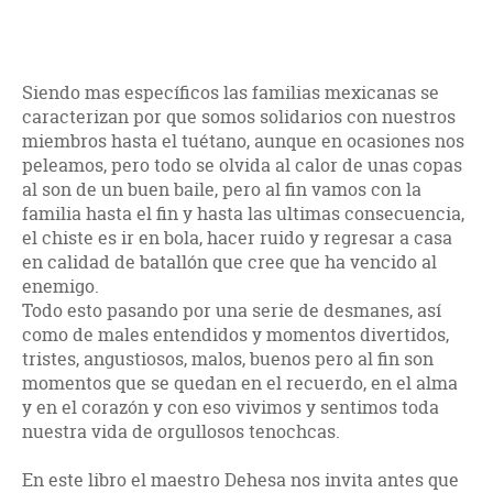
Siendo mas específicos las familias mexicanas se
caracterizan por que somos solidarios con nuestros
miembros hasta el tuétano, aunque en ocasiones nos
peleamos, pero todo se olvida al calor de unas copas
al son de un buen baile, pero al fin vamos con la
familia hasta el fin y hasta las ultimas consecuencia,
el chiste es ir en bola, hacer ruido y regresar a casa
en calidad de batallón que cree que ha vencido al
enemigo.
Todo esto pasando por una serie de desmanes, así
como de males entendidos y momentos divertidos,
tristes, angustiosos, malos, buenos pero al fin son
momentos que se quedan en el recuerdo, en el alma
y en el corazón y con eso vivimos y sentimos toda
nuestra vida de orgullosos tenochcas.
En este libro el maestro Dehesa nos invita antes que