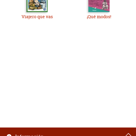
Viajero que vas
¡Qué modos!