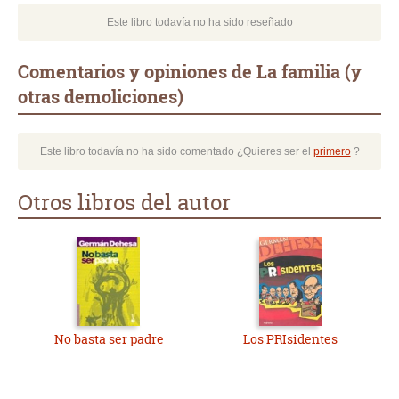
Este libro todavía no ha sido reseñado
Comentarios y opiniones de La familia (y
otras demoliciones)
Este libro todavía no ha sido comentado ¿Quieres ser el
primero
?
Otros libros del autor
No basta ser padre
Los PRIsidentes