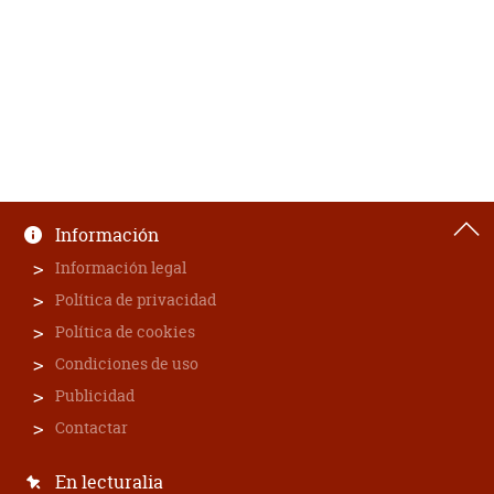
Información
Información legal
Política de privacidad
Política de cookies
Condiciones de uso
Publicidad
Contactar
En lecturalia