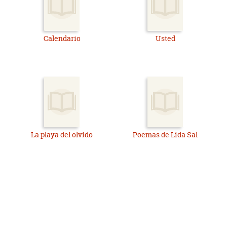
Calendario
Usted
La playa del olvido
Poemas de Lida Sal