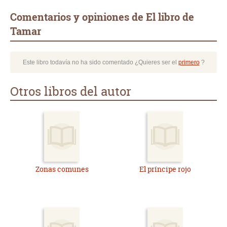
Comentarios y opiniones de El libro de
Tamar
Este libro todavía no ha sido comentado ¿Quieres ser el
primero
?
Otros libros del autor
Zonas comunes
El príncipe rojo